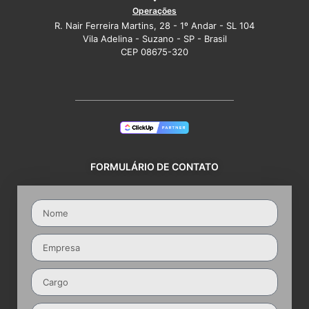
Operações
R. Nair Ferreira Martins, 28 - 1º Andar - SL 104
Vila Adelina - Suzano - SP - Brasil
CEP 08675-320
FORMULÁRIO DE CONTATO