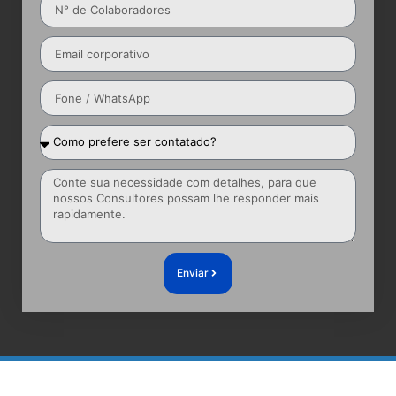
Enviar