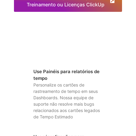
Treinamento ou Licenças ClickUp
Use Painéis para relatórios de
tempo
Personalize os cartões de
rastreamento de tempo em seus
Dashboards. Nossa equipe de
suporte não resolve mais bugs
relacionados aos cartões legados
de Tempo Estimado