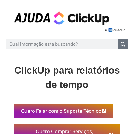
ClickUp para relatórios
de tempo
Quero Falar com o Suporte Técnico
Quero Comprar Serviços,