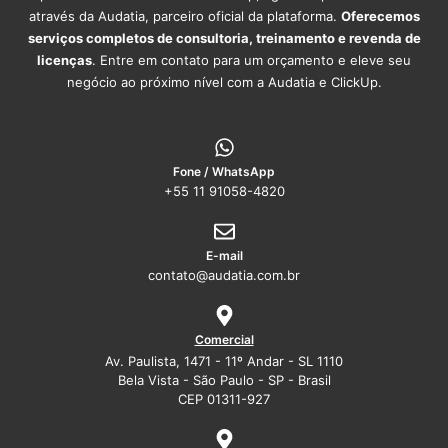
através da Audatia, parceiro oficial da plataforma.
Oferecemos
serviços completos de consultoria, treinamento e revenda de
licenças
. Entre em contato para um orçamento e eleve seu
negócio ao próximo nível com a Audatia e ClickUp.
Fone / WhatsApp
+55 11 91058-4820
E-mail
contato@audatia.com.br
Comercial
Av. Paulista, 1471 - 11º Andar - SL 1110
Bela Vista - São Paulo - SP - Brasil
CEP 01311-927