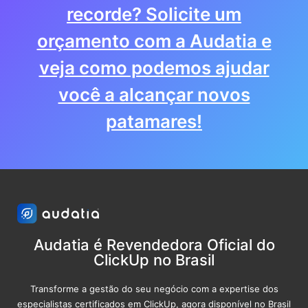
recorde? Solicite um
orçamento com a Audatia e
veja como podemos ajudar
você a alcançar novos
patamares!
Audatia é Revendedora Oficial do
ClickUp no Brasil
Transforme a gestão do seu negócio com a expertise dos
especialistas certificados em ClickUp, agora disponível no Brasil