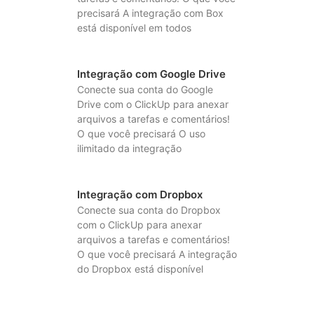
precisará A integração com Box
está disponível em todos
Integração com Google Drive
Conecte sua conta do Google
Drive com o ClickUp para anexar
arquivos a tarefas e comentários!
O que você precisará O uso
ilimitado da integração
Integração com Dropbox
Conecte sua conta do Dropbox
com o ClickUp para anexar
arquivos a tarefas e comentários!
O que você precisará A integração
do Dropbox está disponível