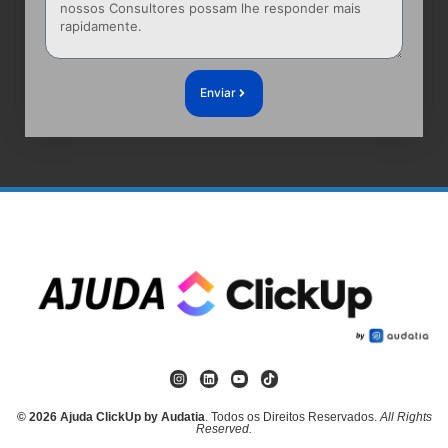
Enviar
© 2026 Ajuda ClickUp by Audatia
. Todos os Direitos Reservados.
All Rights
Reserved.