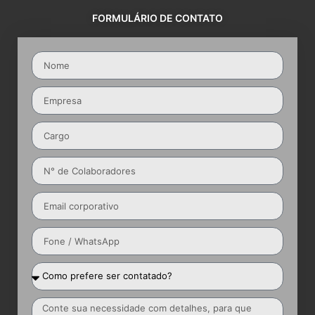
FORMULÁRIO DE CONTATO