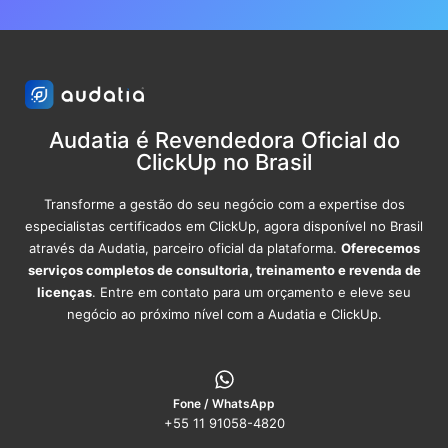
Audatia é Revendedora Oficial do
ClickUp no Brasil
Transforme a gestão do seu negócio com a expertise dos
especialistas certificados em ClickUp, agora disponível no Brasil
através da Audatia, parceiro oficial da plataforma.
Oferecemos
serviços completos de consultoria, treinamento e revenda de
licenças
. Entre em contato para um orçamento e eleve seu
negócio ao próximo nível com a Audatia e ClickUp.
Fone / WhatsApp
+55 11 91058-4820