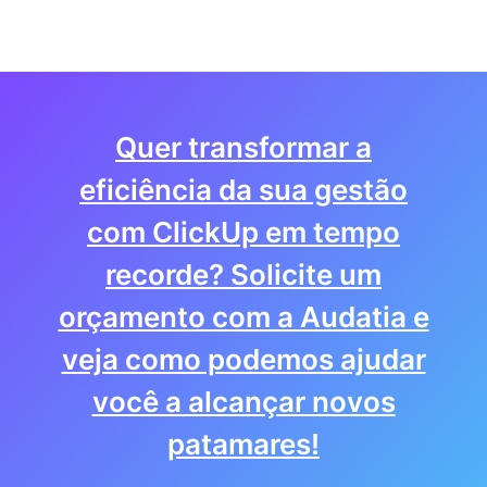
Quer transformar a
eficiência da sua gestão
com ClickUp em tempo
recorde? Solicite um
orçamento com a Audatia e
veja como podemos ajudar
você a alcançar novos
patamares!