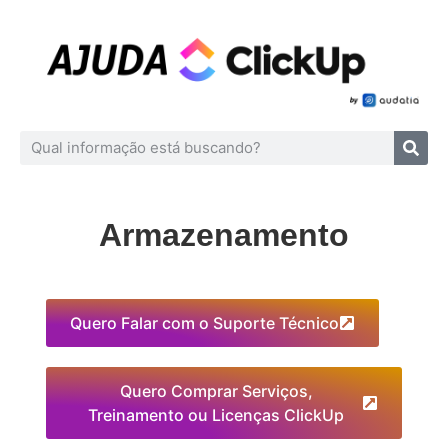
Armazenamento
Quero Falar com o Suporte Técnico
Quero Comprar Serviços,
Treinamento ou Licenças ClickUp