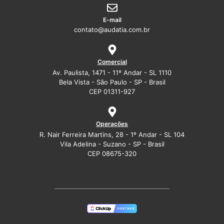
E-mail
contato@audatia.com.br
Comercial
Av. Paulista, 1471 - 11º Andar - SL 1110
Bela Vista - São Paulo - SP - Brasil
CEP 01311-927
Operações
R. Nair Ferreira Martins, 28 - 1º Andar - SL 104
Vila Adelina - Suzano - SP - Brasil
CEP 08675-320