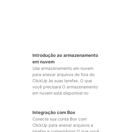
Introdução ao armazenamento
em nuvem
Use armazenamento em nuvem
para anexar arquivos de fora do
ClickUp às suas tarefas. O que
você precisará O armazenamento
em nuvem está disponível no
Integração com Box
Conecte sua conta Box com
ClickUp para anexar arquivos a
tarefas e comentários! O que você