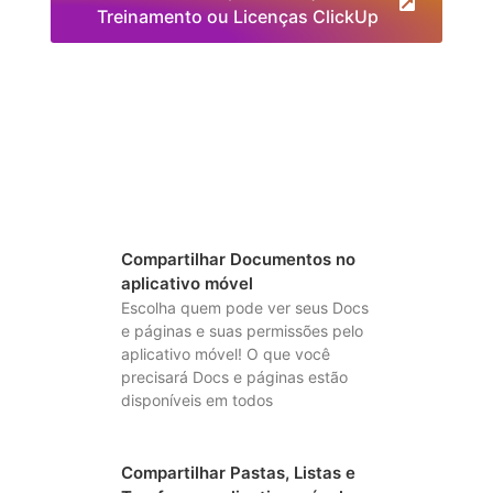
Treinamento ou Licenças ClickUp
Compartilhar Documentos no
aplicativo móvel
Escolha quem pode ver seus Docs
e páginas e suas permissões pelo
aplicativo móvel! O que você
precisará Docs e páginas estão
disponíveis em todos
Compartilhar Pastas, Listas e