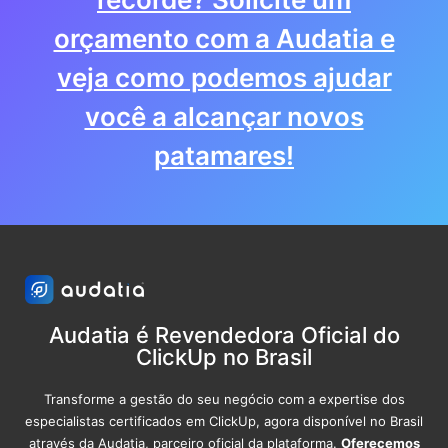
orçamento com a Audatia e
veja como podemos ajudar
você a alcançar novos
patamares!
Audatia é Revendedora Oficial do
ClickUp no Brasil
Transforme a gestão do seu negócio com a expertise dos
especialistas certificados em ClickUp, agora disponível no Brasil
através da Audatia, parceiro oficial da plataforma.
Oferecemos