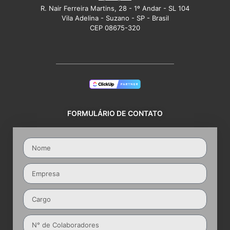
R. Nair Ferreira Martins, 28 - 1º Andar - SL 104
Vila Adelina - Suzano - SP - Brasil
CEP 08675-320
FORMULÁRIO DE CONTATO