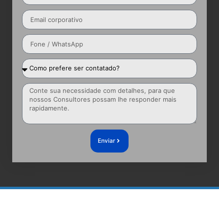
Enviar