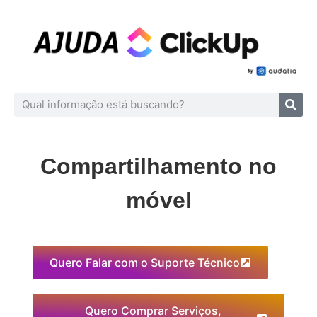
Compartilhamento no
móvel
Quero Falar com o Suporte Técnico
Quero Comprar Serviços,