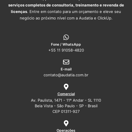
serviços completos de consultoria, treinamento e revenda de
licenças
. Entre em contato para um orçamento e eleve seu
negócio ao próximo nível com a Audatia e ClickUp.
Fone / WhatsApp
+55 11 91058-4820
E-mail
contato@audatia.com.br
Comercial
Av. Paulista, 1471 - 11º Andar - SL 1110
Bela Vista - São Paulo - SP - Brasil
CEP 01311-927
Operações