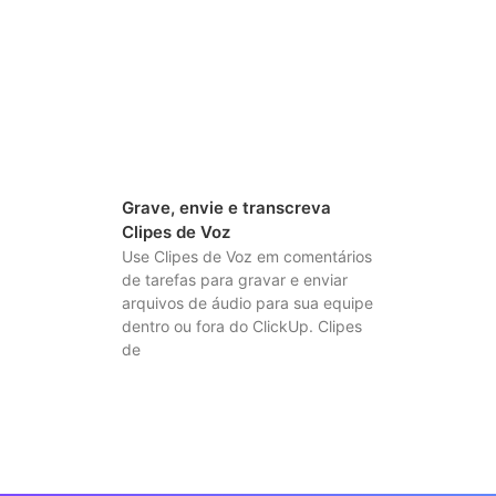
Grave, envie e transcreva
Clipes de Voz
Use Clipes de Voz em comentários
de tarefas para gravar e enviar
arquivos de áudio para sua equipe
dentro ou fora do ClickUp. Clipes
de