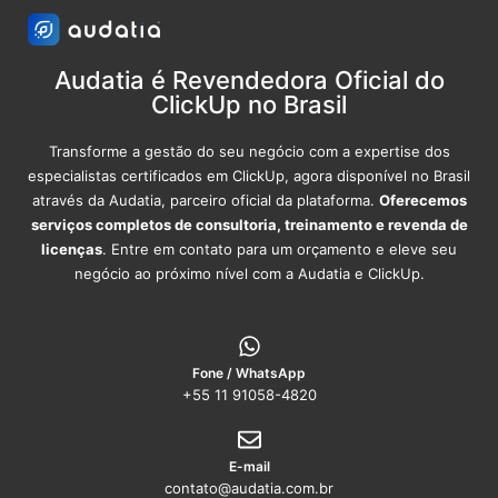
Audatia é Revendedora Oficial do
ClickUp no Brasil
Transforme a gestão do seu negócio com a expertise dos
especialistas certificados em ClickUp, agora disponível no Brasil
através da Audatia, parceiro oficial da plataforma.
Oferecemos
serviços completos de consultoria, treinamento e revenda de
licenças
. Entre em contato para um orçamento e eleve seu
negócio ao próximo nível com a Audatia e ClickUp.
Fone / WhatsApp
+55 11 91058-4820
E-mail
contato@audatia.com.br