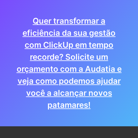
Quer transformar a
eficiência da sua gestão
com ClickUp em tempo
recorde? Solicite um
orçamento com a Audatia e
veja como podemos ajudar
você a alcançar novos
patamares!