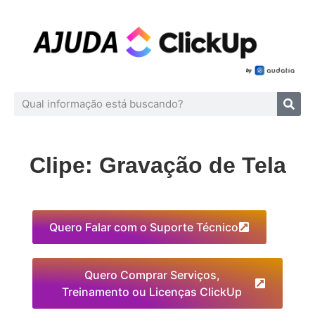
Clipe: Gravação de Tela
Quero Falar com o Suporte Técnico
Quero Comprar Serviços,
Treinamento ou Licenças ClickUp