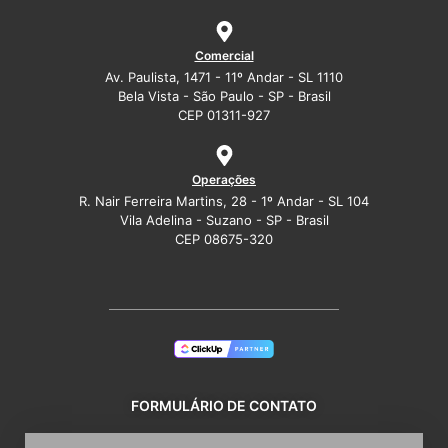
Comercial
Av. Paulista, 1471 - 11º Andar - SL 1110
Bela Vista - São Paulo - SP - Brasil
CEP 01311-927
Operações
R. Nair Ferreira Martins, 28 - 1º Andar - SL 104
Vila Adelina - Suzano - SP - Brasil
CEP 08675-320
FORMULÁRIO DE CONTATO