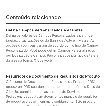
Conteúdo relacionado
Defina Campos Personalizados em tarefas
Defina os valores de Campos Personalizados a partir de
tarefas, visualizações ou da Barra de Ação em Massa. As
opções disponíveis variam de acordo com o tipo de Campo
Personalizado. Você pode definir Campos Personalizados
por localização e Campos Personalizados por tipo de tarefa
da mesma forma. O que você
Resumidor de Documento de Requisitos do Produto
O Resumo do Documento de Requisitos do Produto (PRD)
produz um PRD sob demanda a partir de tarefas ou Docs do
ClickUp, permitindo que as equipes de Serviços
Profissionais substituam documentos manuais de requisitos
de produtos e se alinhem mais rapidamente. Este produto,