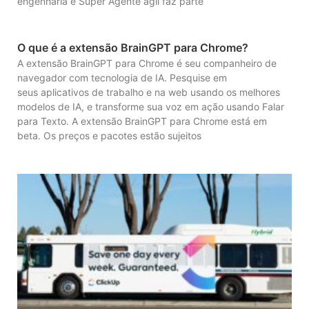
engenharia e Super Agente ágil faz parte
O que é a extensão BrainGPT para Chrome?
A extensão BrainGPT para Chrome é seu companheiro de
navegador com tecnologia de IA. Pesquise em
seus aplicativos de trabalho e na web usando os melhores
modelos de IA, e transforme sua voz em ação usando Falar
para Texto. A extensão BrainGPT para Chrome está em
beta. Os preços e pacotes estão sujeitos