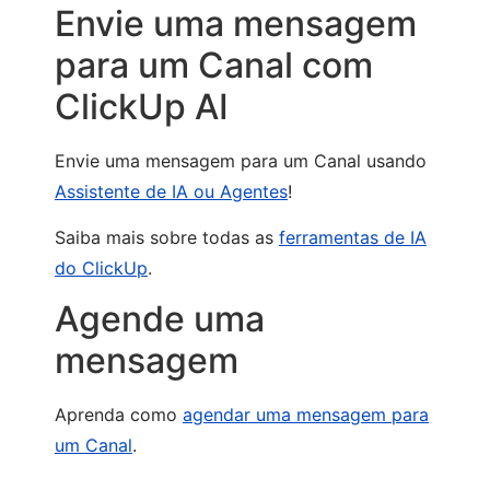
Envie uma mensagem
para um Canal com
ClickUp AI
Envie uma mensagem para um Canal usando
Assistente de IA ou Agentes
!
Saiba mais sobre todas as
ferramentas de IA
do ClickUp
.
Agende uma
mensagem
Aprenda como
agendar uma mensagem para
um Canal
.