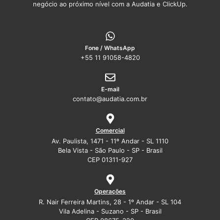
negócio ao próximo nível com a Audatia e ClickUp.
Fone / WhatsApp
+55 11 91058-4820
E-mail
contato@audatia.com.br
Comercial
Av. Paulista, 1471 - 11º Andar - SL 1110
Bela Vista - São Paulo - SP - Brasil
CEP 01311-927
Operações
R. Nair Ferreira Martins, 28 - 1º Andar - SL 104
Vila Adelina - Suzano - SP - Brasil