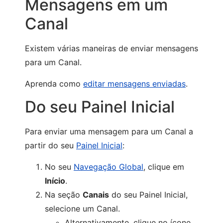
Mensagens em um
Canal
Existem várias maneiras de enviar mensagens
para um Canal.
Aprenda como
editar mensagens enviadas
.
Do seu Painel Inicial
Para enviar uma mensagem para um Canal a
partir do seu
Painel Inicial
:
No seu
Navegação Global
, clique em
Início
.
Na seção
Canais
do seu Painel Inicial,
selecione um Canal.
Alternativamente, clique no ícone