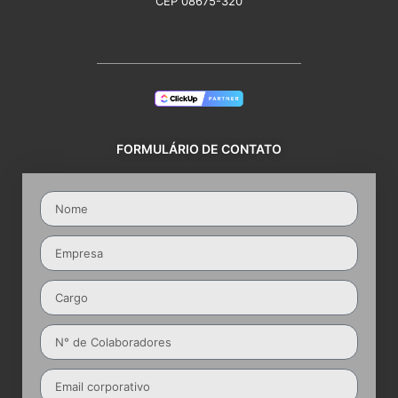
CEP 08675-320
FORMULÁRIO DE CONTATO