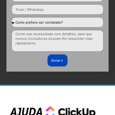
Enviar