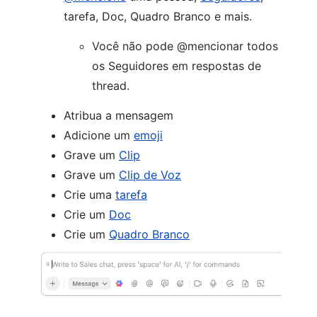
tarefa, Doc, Quadro Branco e mais.
Você não pode @mencionar todos
os Seguidores em respostas de
thread.
Atribua a mensagem
Adicione um
emoji
Grave um
Clip
Grave um
Clip de Voz
Crie uma
tarefa
Crie um
Doc
Crie um
Quadro Branco