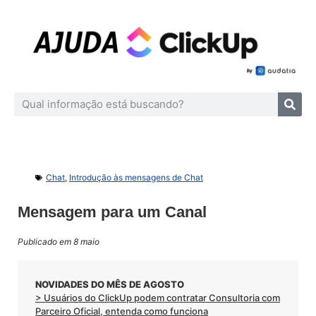
Chat
,
Introdução às mensagens de Chat
Mensagem para um Canal
Publicado em 8 maio
NOVIDADES DO MÊS DE AGOSTO
> Usuários do ClickUp podem contratar Consultoria com
Parceiro Oficial, entenda como funciona