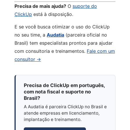
Precisa de mais ajuda?
O
suporte do
ClickUp
está à disposição.
E se você busca otimizar o uso do ClickUp
no seu time, a
Audatia
(parceira oficial no
Brasil) tem especialistas prontos para ajudar
com consultoria e treinamentos.
Fale com um
consultor →
Precisa de ClickUp em português,
com nota fiscal e suporte no
Brasil?
A Audatia é parceira ClickUp no Brasil e
atende empresas em licenciamento,
implantação e treinamento.