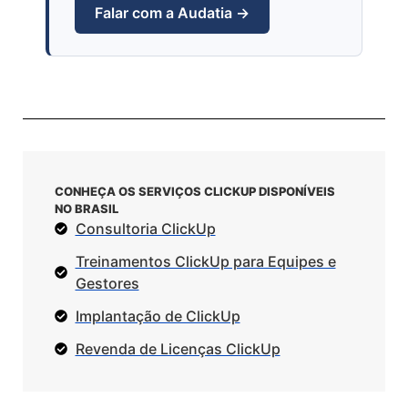
Falar com a Audatia →
CONHEÇA OS SERVIÇOS CLICKUP DISPONÍVEIS
NO BRASIL
Consultoria ClickUp
Treinamentos ClickUp para Equipes e
Gestores
Implantação de ClickUp
Revenda de Licenças ClickUp