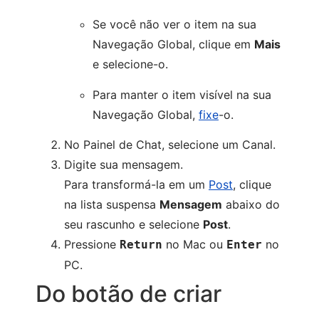
Se você não ver o item na sua
Navegação Global, clique em
Mais
e selecione-o.
Para manter o item visível na sua
Navegação Global,
fixe
-o.
No Painel de Chat, selecione um Canal.
Digite sua mensagem.
Para transformá-la em um
Post
, clique
na lista suspensa
Mensagem
abaixo do
seu rascunho e selecione
Post
.
Pressione
no Mac ou
no
Return
Enter
PC.
Do botão de criar