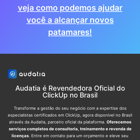
veja como podemos ajudar
você a alcançar novos
patamares!
Audatia é Revendedora Oficial do
ClickUp no Brasil
Transforme a gestão do seu negócio com a expertise dos
especialistas certificados em ClickUp, agora disponível no Brasil
através da Audatia, parceiro oficial da plataforma.
Oferecemos
serviços completos de consultoria, treinamento e revenda de
licenças
. Entre em contato para um orçamento e eleve seu