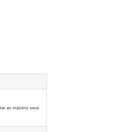
itar ao máximo seus