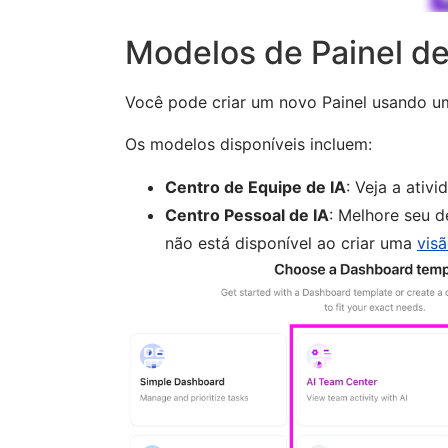
Modelos de Painel de
Você pode criar um novo Painel usando u
Os modelos disponíveis incluem:
Centro de Equipe de IA
: Veja a ativ
Centro Pessoal de IA
: Melhore seu 
não está disponível ao criar uma
visã