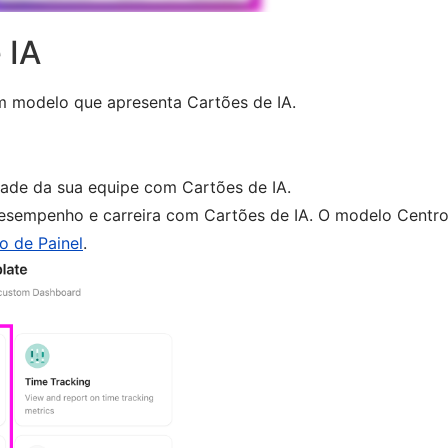
 IA
m modelo que apresenta Cartões de IA.
idade da sua equipe com Cartões de IA.
desempenho e carreira com Cartões de IA. O modelo Centro
o de Painel
.