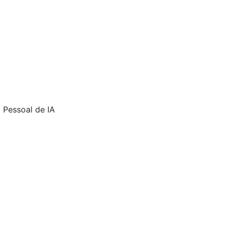
 Pessoal de IA