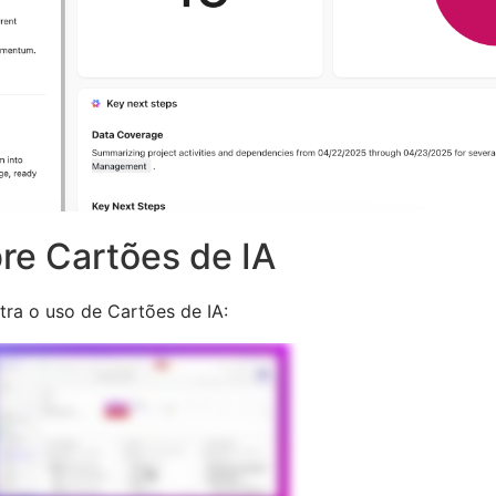
bre Cartões de IA
tra o uso de Cartões de IA: