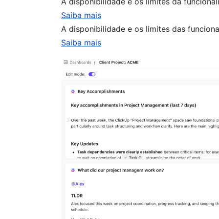
A disponibilidade e os limites da funcion
Saiba mais
A disponibilidade e os limites das funcio
Saiba mais