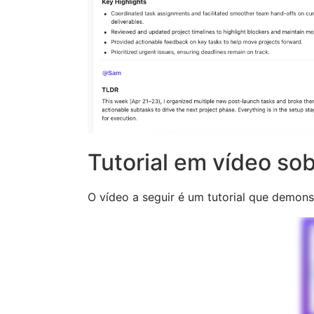
Tutorial em vídeo so
O vídeo a seguir é um tutorial que demons