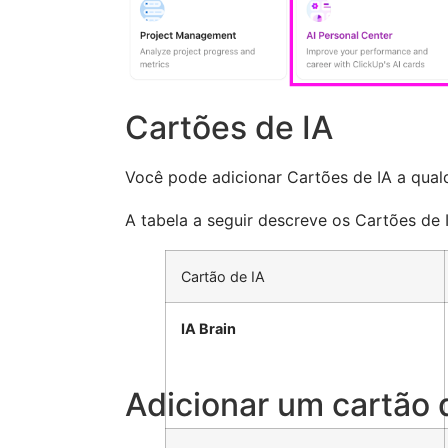
Cartões de IA
Você pode adicionar Cartões de IA a qualq
A tabela a seguir descreve os Cartões de I
Cartão de IA
IA Brain
Adicionar um cartão 