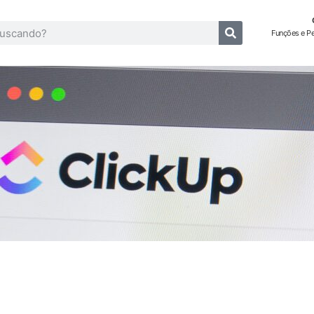
Funções e P