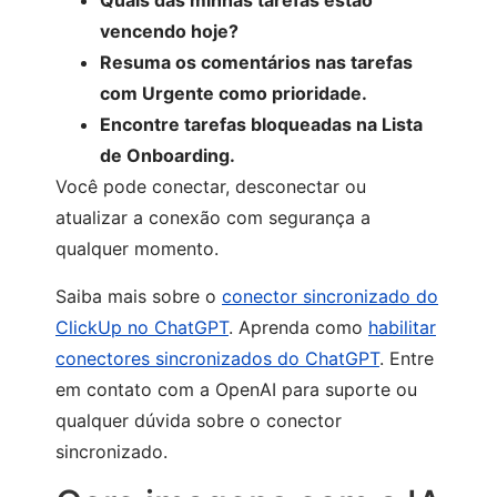
Quais das minhas tarefas estão
vencendo hoje?
Resuma os comentários nas tarefas
com Urgente como prioridade.
Encontre tarefas bloqueadas na Lista
de Onboarding.
Você pode conectar, desconectar ou
atualizar a conexão com segurança a
qualquer momento.
Saiba mais sobre o
conector sincronizado do
ClickUp no ChatGPT
. Aprenda como
habilitar
conectores sincronizados do ChatGPT
. Entre
em contato com a OpenAI para suporte ou
qualquer dúvida sobre o conector
sincronizado.