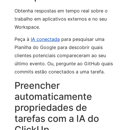
Obtenha respostas em tempo real sobre o
trabalho em aplicativos externos e no seu
Workspace.
Peça à
IA conectada
para pesquisar uma
Planilha do Google para descobrir quais
clientes potenciais compareceram ao seu
último evento. Ou, pergunte ao GitHub quais
commits estão conectados a uma tarefa.
Preencher
automaticamente
propriedades de
tarefas com a IA do
ClickUp