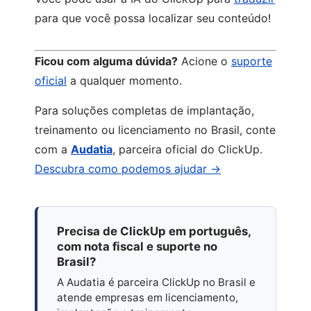
para que você possa localizar seu conteúdo!
Ficou com alguma dúvida?
Acione o
suporte
oficial
a qualquer momento.
Para soluções completas de implantação,
treinamento ou licenciamento no Brasil, conte
com a
Audatia
, parceira oficial do ClickUp.
Descubra como podemos ajudar →
Precisa de ClickUp em português,
com nota fiscal e suporte no
Brasil?
A Audatia é parceira ClickUp no Brasil e
atende empresas em licenciamento,