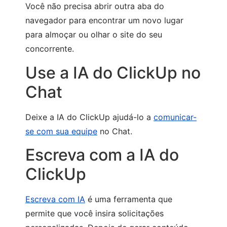
Você não precisa abrir outra aba do
navegador para encontrar um novo lugar
para almoçar ou olhar o site do seu
concorrente.
Use a IA do ClickUp no
Chat
Deixe a IA do ClickUp ajudá-lo a
comunicar-
se com sua equipe
no Chat.
Escreva com a IA do
ClickUp
Escreva com IA
é uma ferramenta que
permite que você insira solicitações