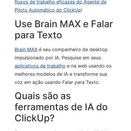
fluxos de trabalho eficazes do Agente de
Piloto Automático do ClickUp
!
Use Brain MAX e Falar
para Texto
Brain MAX
é seu companheiro de desktop
impulsionado por IA. Pesquise em seus
aplicativos de trabalho
e na web usando os
melhores modelos de IA e transforme sua
voz em ação usando Falar para Texto.
Quais são as
ferramentas de IA do
ClickUp?