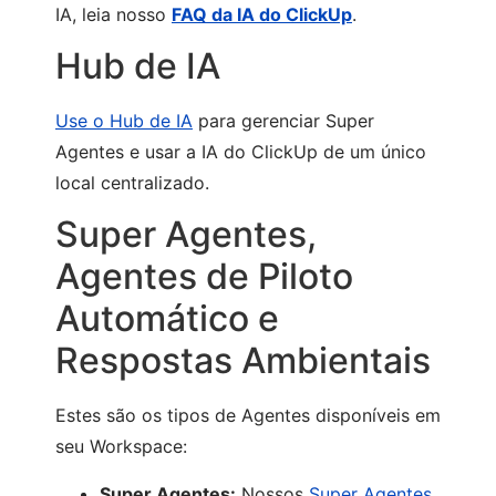
IA, leia nosso
FAQ da IA do ClickUp
.
Hub de IA
Use o Hub de IA
para gerenciar Super
Agentes e usar a IA do ClickUp de um único
local centralizado.
Super Agentes,
Agentes de Piloto
Automático e
Respostas Ambientais
Estes são os tipos de Agentes disponíveis em
seu Workspace:
Super Agentes:
Nossos
Super Agentes