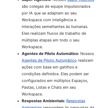
são colegas de equipe impulsionados
por IA que se adaptam ao seu
Workspace com inteligência e
interações semelhantes às humanas.
Eles realizam fluxos de trabalho de
múltiplas etapas em todo o seu
Workspace.
Agentes de Piloto Automático:
Nossos
Agentes de Piloto Automático
realizam
ações com base em gatilhos e
condições definidos. Eles podem ser
configurados em múltiplos Espaços,
Pastas, Listas e Chats em seu
Workspace.
Respostas Ambientais:
Respostas
Ambientais
respondem às perguntas da