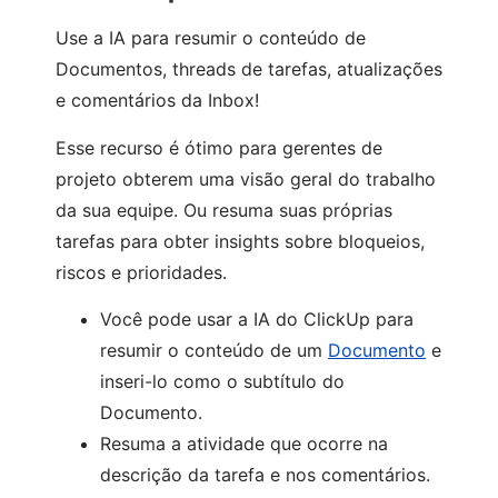
Use a IA para resumir o conteúdo de
Documentos, threads de tarefas, atualizações
e comentários da Inbox!
Esse recurso é ótimo para gerentes de
projeto obterem uma visão geral do trabalho
da sua equipe. Ou resuma suas próprias
tarefas para obter insights sobre bloqueios,
riscos e prioridades.
Você pode usar a IA do ClickUp para
resumir o conteúdo de um
Documento
e
inseri-lo como o subtítulo do
Documento.
Resuma a atividade que ocorre na
descrição da tarefa e nos comentários.