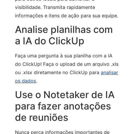
visibilidade. Transmita rapidamente
informações e itens de ação para sua equipe.
Analise planilhas com
a IA do ClickUp
Faça uma pergunta à sua planilha com a IA
do ClickUp! Faça o upload de um arquivo .xls
ou .xlsx diretamente no ClickUp para
analisar
os dados
.
Use o Notetaker de IA
para fazer anotações
de reuniões
Nunca perca informações importantes de