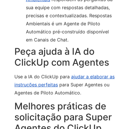
sua equipe com respostas detalhadas,
precisas e contextualizadas. Respostas
Ambientais é um Agente de Piloto
Automático pré-construído disponível
em Canais de Chat.
Peça ajuda à IA do
ClickUp com Agentes
Use a IA do ClickUp para
ajudar a elaborar as
instruções perfeitas
para Super Agentes ou
Agentes de Piloto Automático.
Melhores práticas de
solicitação para Super
Agentes do ClickUp