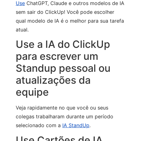
Use
ChatGPT, Claude e outros modelos de IA
sem sair do ClickUp! Você pode escolher
qual modelo de IA é o melhor para sua tarefa
atual.
Use a IA do ClickUp
para escrever um
Standup pessoal ou
atualizações da
equipe
Veja rapidamente no que você ou seus
colegas trabalharam durante um período
selecionado com a
IA StandUp
.
Use Cartões de IA