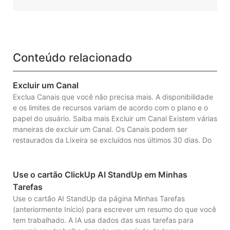
Conteúdo relacionado
Excluir um Canal
Exclua Canais que você não precisa mais. A disponibilidade
e os limites de recursos variam de acordo com o plano e o
papel do usuário. Saiba mais Excluir um Canal Existem várias
maneiras de excluir um Canal. Os Canais podem ser
restaurados da Lixeira se excluídos nos últimos 30 dias. Do
Use o cartão ClickUp AI StandUp em Minhas
Tarefas
Use o cartão AI StandUp da página Minhas Tarefas
(anteriormente Início) para escrever um resumo do que você
tem trabalhado. A IA usa dados das suas tarefas para