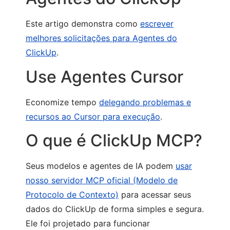
Este artigo demonstra como
escrever
melhores solicitações para Agentes do
ClickUp
.
Use Agentes Cursor
Economize tempo
delegando problemas e
recursos ao Cursor para execução
.
O que é ClickUp MCP?
Seus modelos e agentes de IA podem
usar
nosso servidor MCP oficial (Modelo de
Protocolo de Contexto)
para acessar seus
dados do ClickUp de forma simples e segura.
Ele foi projetado para funcionar