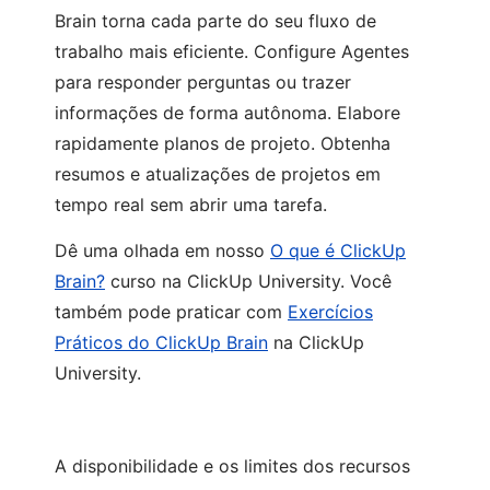
Brain torna cada parte do seu fluxo de
trabalho mais eficiente. Configure Agentes
para responder perguntas ou trazer
informações de forma autônoma. Elabore
rapidamente planos de projeto. Obtenha
resumos e atualizações de projetos em
tempo real sem abrir uma tarefa.
Dê uma olhada em nosso
O que é ClickUp
Brain?
curso na ClickUp University. Você
também pode praticar com
Exercícios
Práticos do ClickUp Brain
na ClickUp
University.
A disponibilidade e os limites dos recursos