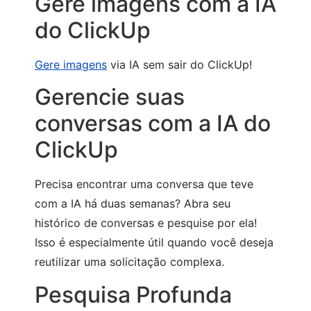
Gere imagens com a IA
do ClickUp
Gere imagens
via IA sem sair do ClickUp!
Gerencie suas
conversas com a IA do
ClickUp
Precisa encontrar uma conversa que teve
com a IA há duas semanas? Abra seu
histórico de conversas e pesquise por ela!
Isso é especialmente útil quando você deseja
reutilizar uma solicitação complexa.
Pesquisa Profunda