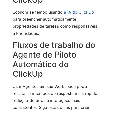
Economize tempo usando
a IA do ClickUp
para preencher automaticamente
propriedades de tarefas como responsáveis
e Prioridades.
Fluxos de trabalho do
Agente de Piloto
Automático do
ClickUp
Usar Agentes em seu Workspace pode
resultar em tempos de resposta mais rápidos,
redução de erros e interações mais
consistentes. Siga estas dicas para criar