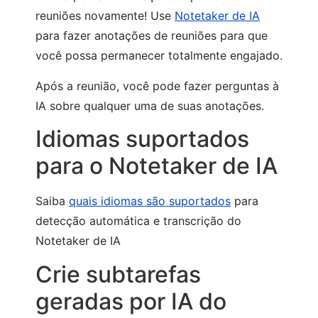
reuniões novamente! Use
Notetaker de IA
para fazer anotações de reuniões para que
você possa permanecer totalmente engajado.
Após a reunião, você pode fazer perguntas à
IA sobre qualquer uma de suas anotações.
Idiomas suportados
para o Notetaker de IA
Saiba
quais idiomas são suportados
para
detecção automática e transcrição do
Notetaker de IA
Crie subtarefas
geradas por IA do