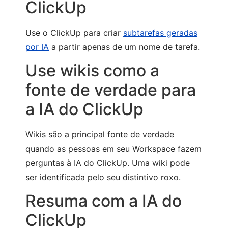
ClickUp
Use o ClickUp para criar
subtarefas geradas
por IA
a partir apenas de um nome de tarefa.
Use wikis como a
fonte de verdade para
a IA do ClickUp
Wikis são a principal fonte de verdade
quando as pessoas em seu Workspace fazem
perguntas à IA do ClickUp. Uma wiki pode
ser identificada pelo seu distintivo roxo.
Resuma com a IA do
ClickUp