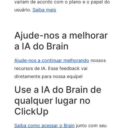
variam de acordo com o plano e o papel do
usuário.
Saiba mais
Ajude-nos a melhorar
a IA do Brain
Ajude-nos a continuar melhorando
nossos
recursos de IA. Esse feedback vai
diretamente para nossa equipe!
Use a IA do Brain de
qualquer lugar no
ClickUp
Saiba como acessar o Brain
junto com seu