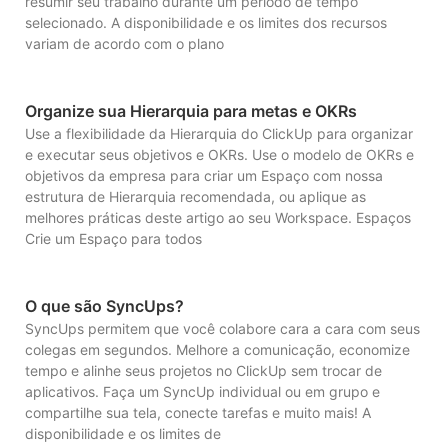
resumir seu trabalho durante um período de tempo
selecionado. A disponibilidade e os limites dos recursos
variam de acordo com o plano
Organize sua Hierarquia para metas e OKRs
Use a flexibilidade da Hierarquia do ClickUp para organizar
e executar seus objetivos e OKRs. Use o modelo de OKRs e
objetivos da empresa para criar um Espaço com nossa
estrutura de Hierarquia recomendada, ou aplique as
melhores práticas deste artigo ao seu Workspace. Espaços
Crie um Espaço para todos
O que são SyncUps?
SyncUps permitem que você colabore cara a cara com seus
colegas em segundos. Melhore a comunicação, economize
tempo e alinhe seus projetos no ClickUp sem trocar de
aplicativos. Faça um SyncUp individual ou em grupo e
compartilhe sua tela, conecte tarefas e muito mais! A
disponibilidade e os limites de