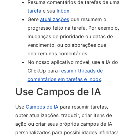
Resuma comentários de tarefas de uma
tarefa
e sua
Inbox
.
Gere
atualizações
que resumem o
progresso feito na tarefa. Por exemplo,
mudanças de prioridade ou datas de
vencimento, ou colaborações que
ocorrem nos comentários.
No nosso aplicativo móvel, use a IA do
ClickUp para
resumir threads de
comentários em tarefas e Inbox
.
Use Campos de IA
Use
Campos de IA
para resumir tarefas,
obter atualizações, traduzir, criar itens de
ação ou criar seus próprios campos de IA
personalizados para possibilidades infinitas!