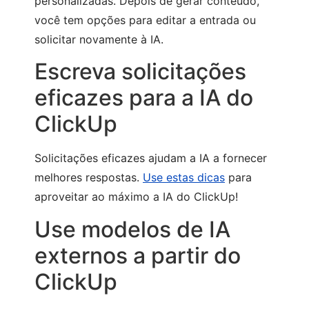
personalizadas. Depois de gerar conteúdo,
você tem opções para editar a entrada ou
solicitar novamente à IA.
Escreva solicitações
eficazes para a IA do
ClickUp
Solicitações eficazes ajudam a IA a fornecer
melhores respostas.
Use estas dicas
para
aproveitar ao máximo a IA do ClickUp!
Use modelos de IA
externos a partir do
ClickUp