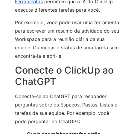
Ferramentas
permitem que a IA do ClickUp
execute diferentes tarefas para você.
Por exemplo, você pode usar uma ferramenta
para escrever um resumo da atividade do seu
Workspace para a reunião diária da sua
equipe. Ou mudar o status de uma tarefa sem
encontrá-la e abri-la.
Conecte o ClickUp ao
ChatGPT
Conecte-se ao ChatGPT para responder
perguntas sobre os Espaços, Pastas, Listas e
tarefas da sua equipe. Por exemplo, você
pode perguntar ao ChatGPT: