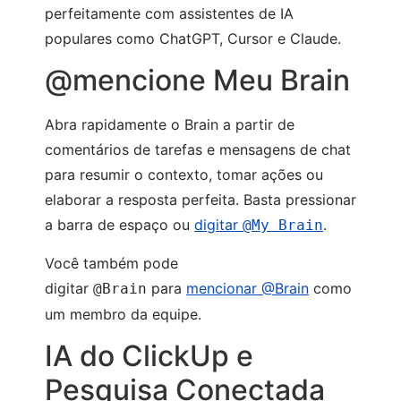
perfeitamente com assistentes de IA
populares como ChatGPT, Cursor e Claude.
@mencione Meu Brain
Abra rapidamente o Brain a partir de
comentários de tarefas e mensagens de chat
para resumir o contexto, tomar ações ou
elaborar a resposta perfeita. Basta pressionar
a barra de espaço ou
digitar
.
@My Brain
Você também pode
digitar
para
mencionar @Brain
como
@Brain
um membro da equipe.
IA do ClickUp e
Pesquisa Conectada