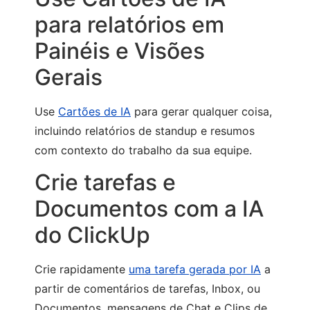
para relatórios em
Painéis e Visões
Gerais
Use
Cartões de IA
para gerar qualquer coisa,
incluindo relatórios de standup e resumos
com contexto do trabalho da sua equipe.
Crie tarefas e
Documentos com a IA
do ClickUp
Crie rapidamente
uma tarefa gerada por IA
a
partir de comentários de tarefas, Inbox, ou
Documentos, mensagens de Chat e Clips de