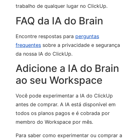
trabalho de qualquer lugar no ClickUp.
FAQ da IA do Brain
Encontre respostas para
perguntas
frequentes
sobre a privacidade e segurança
da nossa IA do ClickUp.
Adicione a IA do Brain
ao seu Workspace
Você pode experimentar a IA do ClickUp
antes de comprar. A IA está disponível em
todos os planos pagos e é cobrada por
membro do Workspace por mês.
Para saber como experimentar ou comprar a