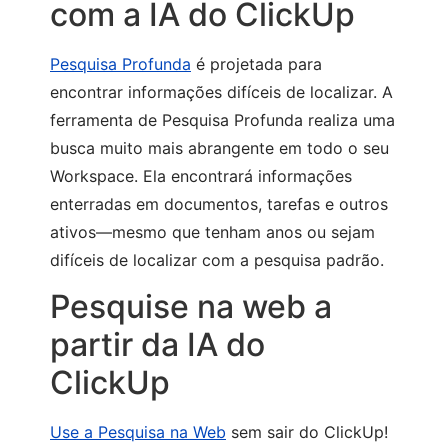
com a IA do ClickUp
Pesquisa Profunda
é projetada para
encontrar informações difíceis de localizar. A
ferramenta de Pesquisa Profunda realiza uma
busca muito mais abrangente em todo o seu
Workspace. Ela encontrará informações
enterradas em documentos, tarefas e outros
ativos—mesmo que tenham anos ou sejam
difíceis de localizar com a pesquisa padrão.
Pesquise na web a
partir da IA do
ClickUp
Use a Pesquisa na Web
sem sair do ClickUp!