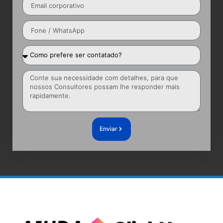
Enviar