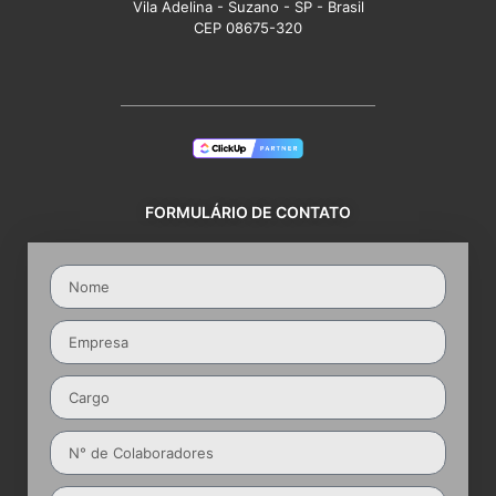
Vila Adelina - Suzano - SP - Brasil
CEP 08675-320
FORMULÁRIO DE CONTATO