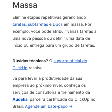
Massa
Elimine etapas repetitivas gerenciando
tarefas, subtarefas
e
Docs
em massa. Por
exemplo, você pode atribuir várias tarefas a
uma nova pessoa ou definir uma data de
início ou entrega para um grupo de tarefas.
Dúvidas técnicas?
O
suporte oficial do
ClickUp
resolve.
Já para levar a produtividade da sua
empresa ao próximo nível, conheça os
serviços de consultoria e treinamento da
Audatia
, parceira certificada do ClickUp no
Brasil.
Agende um bate-papo →