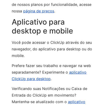
de nossos planos por funcionalidade, acesse
nossa
página de preços
.
Aplicativo para
desktop e mobile
Você pode acessar o ClickUp através do seu
navegador, do aplicativo para desktop ou do
mobile.
Prefere fazer seu trabalho e navegar na web
separadamente? Experimente o
aplicativo
ClickUp para desktop
.
Verificando suas Notificações ou Caixa de
Entrada do ClickUp em movimento?
Mantenha-se atualizado com o
aplicativo