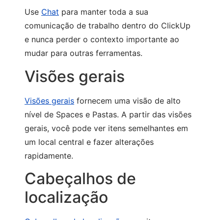
Use
Chat
para manter toda a sua
comunicação de trabalho dentro do ClickUp
e nunca perder o contexto importante ao
mudar para outras ferramentas.
Visões gerais
Visões gerais
fornecem uma visão de alto
nível de Spaces e Pastas. A partir das visões
gerais, você pode ver itens semelhantes em
um local central e fazer alterações
rapidamente.
Cabeçalhos de
localização