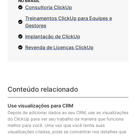
NO BRASIL
Consultoria ClickUp
Treinamentos ClickUp para Equipes e
Gestores
Implantação de ClickUp
Revenda de Licenças ClickUp
Conteúdo relacionado
Use visualizações para CRM
Depois de adicionar dados ao seu CRM, use as visualizações
do ClickUp para ver seu trabalho da maneira que funciona
melhor para você. Uma vez que você tenha suas
visualizações criadas, pode se concentrar nos detalhes que