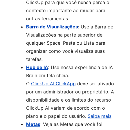
ClickUp para que você nunca perca o
contexto importante ao mudar para
outras ferramentas.
Barra de Visualizações
:
Use a Barra de
Visualizações na parte superior de
qualquer Space, Pasta ou Lista para
organizar como você visualiza suas
tarefas.
Hub de IA
:
Use nossa experiência de IA
Brain em tela cheia.
O
ClickUp AI ClickApp
deve ser ativado
por um administrador ou proprietário. A
disponibilidade e os limites do recurso
ClickUp AI variam de acordo com o
plano e o papel do usuário.
Saiba mais
Metas
: Veja as Metas que você foi