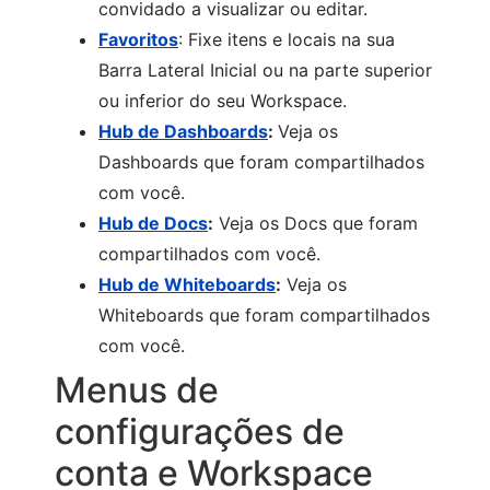
convidado a visualizar ou editar.
Favoritos
: Fixe itens e locais na sua
Barra Lateral Inicial ou na parte superior
ou inferior do seu Workspace.
Hub de Dashboards
:
Veja os
Dashboards que foram compartilhados
com você.
Hub de Docs
:
Veja os Docs que foram
compartilhados com você.
Hub de Whiteboards
:
Veja os
Whiteboards que foram compartilhados
com você.
Menus de
configurações de
conta e Workspace