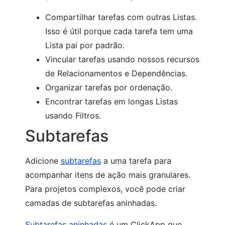
Compartilhar tarefas com outras Listas.
Isso é útil porque cada tarefa tem uma
Lista pai por padrão.
Vincular tarefas usando nossos recursos
de Relacionamentos e Dependências.
Organizar tarefas por ordenação.
Encontrar tarefas em longas Listas
usando Filtros.
Subtarefas
Adicione
subtarefas
a uma tarefa para
acompanhar itens de ação mais granulares.
Para projetos complexos, você pode criar
camadas de subtarefas aninhadas.
Subtarefas aninhadas
é um ClickApp que