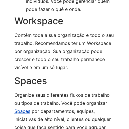
indivíduos. Você pode gerenciar quem
pode fazer o quê e onde.
Workspace
Contém toda a sua organização e todo o seu
trabalho. Recomendamos ter um Workspace
por organização. Sua organização pode
crescer e todo o seu trabalho permanece
visível e em um só lugar.
Spaces
Organize seus diferentes fluxos de trabalho
ou tipos de trabalho. Você pode organizar
Spaces
por departamentos, equipes,
iniciativas de alto nível, clientes ou qualquer
coisa que faça sentido para você agrupar.