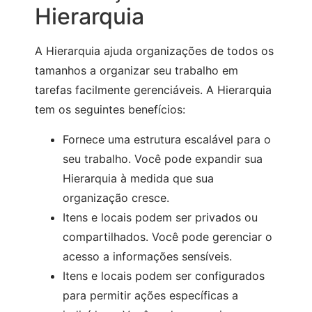
Hierarquia
A Hierarquia ajuda organizações de todos os
tamanhos a organizar seu trabalho em
tarefas facilmente gerenciáveis. A Hierarquia
tem os seguintes benefícios:
Fornece uma estrutura escalável para o
seu trabalho. Você pode expandir sua
Hierarquia à medida que sua
organização cresce.
Itens e locais podem ser privados ou
compartilhados. Você pode gerenciar o
acesso a informações sensíveis.
Itens e locais podem ser configurados
para permitir ações específicas a