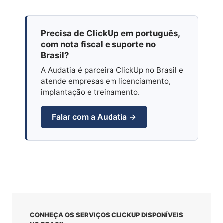
Precisa de ClickUp em português,
com nota fiscal e suporte no
Brasil?
A Audatia é parceira ClickUp no Brasil e
atende empresas em licenciamento,
implantação e treinamento.
Falar com a Audatia →
CONHEÇA OS SERVIÇOS CLICKUP DISPONÍVEIS