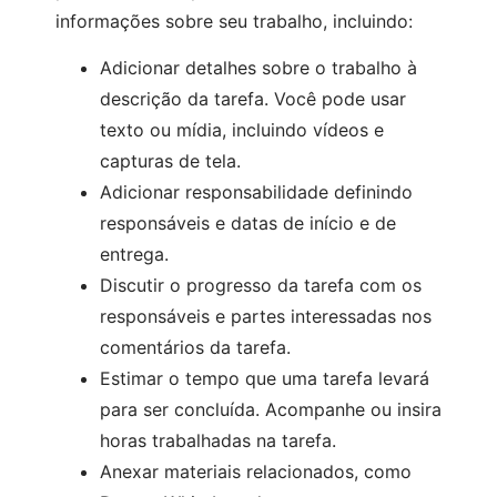
informações sobre seu trabalho, incluindo:
Adicionar detalhes sobre o trabalho à
descrição da tarefa. Você pode usar
texto ou mídia, incluindo vídeos e
capturas de tela.
Adicionar responsabilidade definindo
responsáveis e datas de início e de
entrega.
Discutir o progresso da tarefa com os
responsáveis e partes interessadas nos
comentários da tarefa.
Estimar o tempo que uma tarefa levará
para ser concluída. Acompanhe ou insira
horas trabalhadas na tarefa.
Anexar materiais relacionados, como