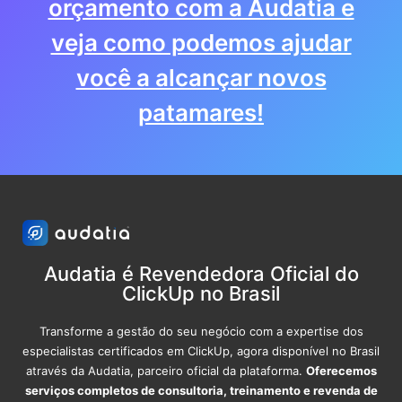
orçamento com a Audatia e
veja como podemos ajudar
você a alcançar novos
patamares!
Audatia é Revendedora Oficial do
ClickUp no Brasil
Transforme a gestão do seu negócio com a expertise dos
especialistas certificados em ClickUp, agora disponível no Brasil
através da Audatia, parceiro oficial da plataforma.
Oferecemos
serviços completos de consultoria, treinamento e revenda de