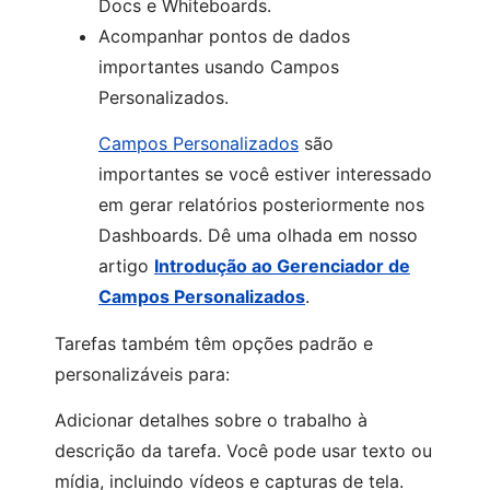
Docs e Whiteboards.
Acompanhar pontos de dados
importantes usando Campos
Personalizados.
Campos Personalizados
são
importantes se você estiver interessado
em gerar relatórios posteriormente nos
Dashboards. Dê uma olhada em nosso
artigo
Introdução ao Gerenciador de
Campos Personalizados
.
Tarefas também têm opções padrão e
personalizáveis para:
Adicionar detalhes sobre o trabalho à
descrição da tarefa. Você pode usar texto ou
mídia, incluindo vídeos e capturas de tela.