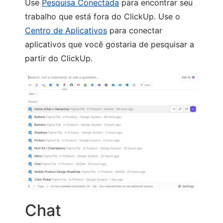
Use
Pesquisa Conectada
para encontrar seu
trabalho que está fora do ClickUp. Use o
Centro de Aplicativos
para conectar
aplicativos que você gostaria de pesquisar a
partir do ClickUp.
Chat