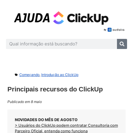
Começando
,
Introdução ao ClickUp
Principais recursos do ClickUp
Publicado em 8 maio
NOVIDADES DO MÊS DE AGOSTO
> Usuários do ClickUp podem contratar Consultoria com
Parceiro Oficial, entenda como funciona