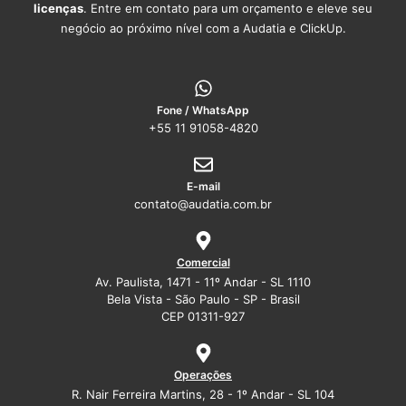
licenças
. Entre em contato para um orçamento e eleve seu
negócio ao próximo nível com a Audatia e ClickUp.
Fone / WhatsApp
+55 11 91058-4820
E-mail
contato@audatia.com.br
Comercial
Av. Paulista, 1471 - 11º Andar - SL 1110
Bela Vista - São Paulo - SP - Brasil
CEP 01311-927
Operações
R. Nair Ferreira Martins, 28 - 1º Andar - SL 104