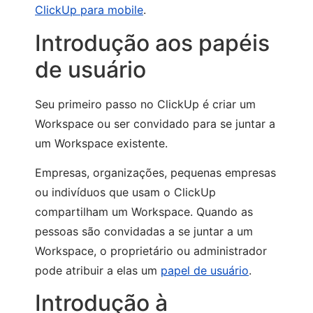
ClickUp para mobile
.
Introdução aos papéis
de usuário
Seu primeiro passo no ClickUp é criar um
Workspace ou ser convidado para se juntar a
um Workspace existente.
Empresas, organizações, pequenas empresas
ou indivíduos que usam o ClickUp
compartilham um Workspace. Quando as
pessoas são convidadas a se juntar a um
Workspace, o proprietário ou administrador
pode atribuir a elas um
papel de usuário
.
Introdução à