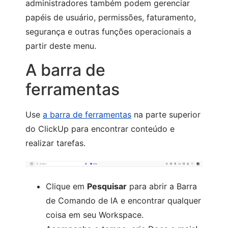
administradores também podem gerenciar
papéis de usuário, permissões, faturamento,
segurança e outras funções operacionais a
partir deste menu.
A barra de
ferramentas
Use
a barra de ferramentas
na parte superior
do ClickUp para encontrar conteúdo e
realizar tarefas.
Clique em
Pesquisar
para abrir a Barra
de Comando de IA e encontrar qualquer
coisa em seu Workspace.