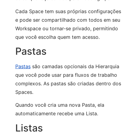
Cada Space tem suas próprias configurações
e pode ser compartilhado com todos em seu
Workspace ou tornar-se privado, permitindo
que você escolha quem tem acesso.
Pastas
Pastas
são camadas opcionais da Hierarquia
que você pode usar para fluxos de trabalho
complexos. As pastas são criadas dentro dos
Spaces.
Quando você cria uma nova Pasta, ela
automaticamente recebe uma Lista.
Listas