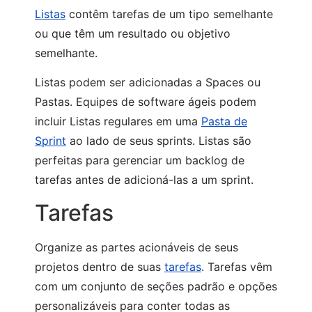
Listas
contêm tarefas de um tipo semelhante
ou que têm um resultado ou objetivo
semelhante.
Listas podem ser adicionadas a Spaces ou
Pastas. Equipes de software ágeis podem
incluir Listas regulares em uma
Pasta de
Sprint
ao lado de seus sprints. Listas são
perfeitas para gerenciar um backlog de
tarefas antes de adicioná-las a um sprint.
Tarefas
Organize as partes acionáveis de seus
projetos dentro de suas
tarefas
. Tarefas vêm
com um conjunto de seções padrão e opções
personalizáveis para conter todas as