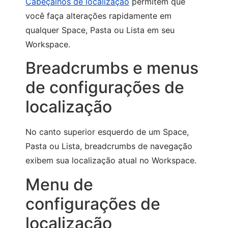
Cabeçalhos de localização
permitem que
você faça alterações rapidamente em
qualquer Space, Pasta ou Lista em seu
Workspace.
Breadcrumbs e menus
de configurações de
localização
No canto superior esquerdo de um Space,
Pasta ou Lista, breadcrumbs de navegação
exibem sua localização atual no Workspace.
Menu de
configurações de
localização