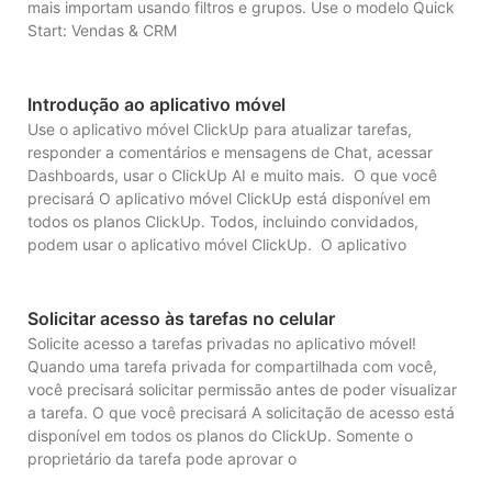
mais importam usando filtros e grupos. Use o modelo Quick
Start: Vendas & CRM
Introdução ao aplicativo móvel
Use o aplicativo móvel ClickUp para atualizar tarefas,
responder a comentários e mensagens de Chat, acessar
Dashboards, usar o ClickUp AI e muito mais. O que você
precisará O aplicativo móvel ClickUp está disponível em
todos os planos ClickUp. Todos, incluindo convidados,
podem usar o aplicativo móvel ClickUp. O aplicativo
Solicitar acesso às tarefas no celular
Solicite acesso a tarefas privadas no aplicativo móvel!
Quando uma tarefa privada for compartilhada com você,
você precisará solicitar permissão antes de poder visualizar
a tarefa. O que você precisará A solicitação de acesso está
disponível em todos os planos do ClickUp. Somente o
proprietário da tarefa pode aprovar o