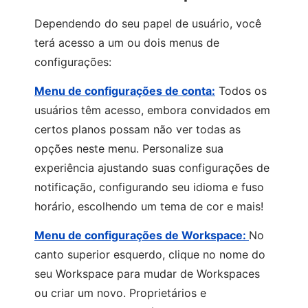
Dependendo do seu papel de usuário, você
terá acesso a um ou dois menus de
configurações:
Menu de configurações de conta:
Todos os
usuários têm acesso, embora convidados em
certos planos possam não ver todas as
opções neste menu. Personalize sua
experiência ajustando suas configurações de
notificação, configurando seu idioma e fuso
horário, escolhendo um tema de cor e mais!
Menu de configurações de Workspace:
No
canto superior esquerdo, clique no nome do
seu Workspace para mudar de Workspaces
ou criar um novo. Proprietários e