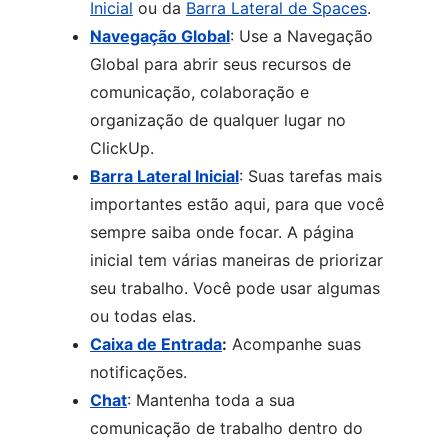
Inicial
ou da
Barra Lateral de Spaces
.
Navegação Global
: Use a Navegação
Global para abrir seus recursos de
comunicação, colaboração e
organização de qualquer lugar no
ClickUp.
Barra Lateral Inicial
: Suas tarefas mais
importantes estão aqui, para que você
sempre saiba onde focar. A página
inicial tem várias maneiras de priorizar
seu trabalho. Você pode usar algumas
ou todas elas.
Caixa de Entrada
:
Acompanhe suas
notificações.
Chat
: Mantenha toda a sua
comunicação de trabalho dentro do