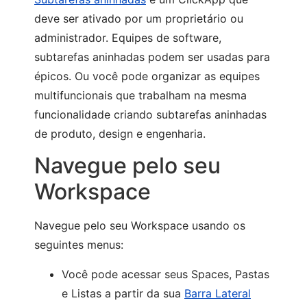
deve ser ativado por um proprietário ou
administrador. Equipes de software,
subtarefas aninhadas podem ser usadas para
épicos. Ou você pode organizar as equipes
multifuncionais que trabalham na mesma
funcionalidade criando subtarefas aninhadas
de produto, design e engenharia.
Navegue pelo seu
Workspace
Navegue pelo seu Workspace usando os
seguintes menus:
Você pode acessar seus Spaces, Pastas
e Listas a partir da sua
Barra Lateral