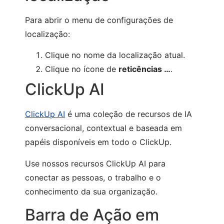
Para abrir o menu de configurações de
localização:
Clique no nome da localização atual.
Clique no ícone de
reticências …
.
ClickUp AI
ClickUp AI
é uma coleção de recursos de IA
conversacional, contextual e baseada em
papéis disponíveis em todo o ClickUp.
Use nossos recursos ClickUp AI para
conectar as pessoas, o trabalho e o
conhecimento da sua organização.
Barra de Ação em