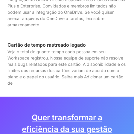
Plus e Enterprise. Convidados e membros limitados não
podem usar a integração do OneDrive. Se você quiser
anexar arquivos do OneDrive a tarefas, leia sobre
armazenamento
Cartão de tempo rastreado legado
Veja o total de quanto tempo cada pessoa em seu
Workspace registrou. Nossa equipe de suporte não resolve
mais bugs relatados para este cartão. A disponibilidade e os
limites dos recursos dos cartões variam de acordo com o
plano e o papel do usuário. Saiba mais Adicionar um cartão
de
Quer transformar a
eficiência da sua gestão