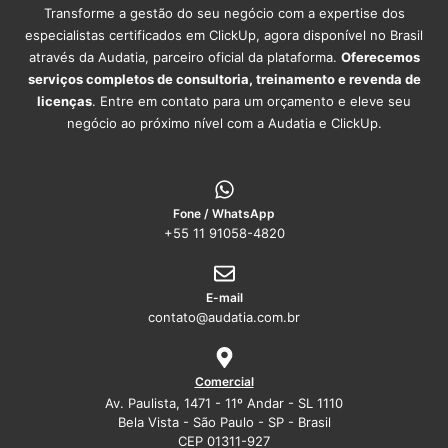
Transforme a gestão do seu negócio com a expertise dos
especialistas certificados em ClickUp, agora disponível no Brasil
através da Audatia, parceiro oficial da plataforma.
Oferecemos
serviços completos de consultoria, treinamento e revenda de
licenças
. Entre em contato para um orçamento e eleve seu
negócio ao próximo nível com a Audatia e ClickUp.
Fone / WhatsApp
+55 11 91058-4820
E-mail
contato@audatia.com.br
Comercial
Av. Paulista, 1471 - 11º Andar - SL 1110
Bela Vista - São Paulo - SP - Brasil
CEP 01311-927