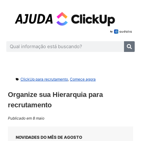
ClickUp para recrutamento
,
Comece agora
Organize sua Hierarquia para
recrutamento
Publicado em 8 maio
NOVIDADES DO MÊS DE AGOSTO