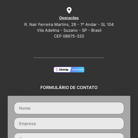
Operações
R. Nair Ferreira Martins, 28 - 1º Andar - SL 104
Vila Adelina - Suzano - SP - Brasil
CEP 08675-320
FORMULÁRIO DE CONTATO