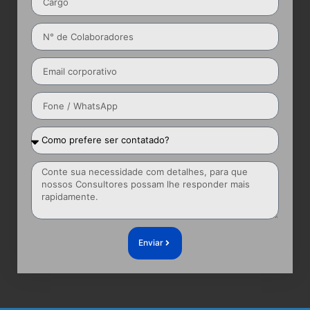
Enviar