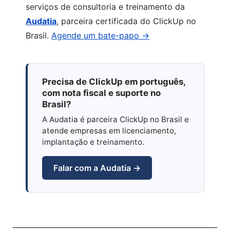
serviços de consultoria e treinamento da
Audatia
, parceira certificada do ClickUp no
Brasil.
Agende um bate-papo →
Precisa de ClickUp em português,
com nota fiscal e suporte no
Brasil?
A Audatia é parceira ClickUp no Brasil e
atende empresas em licenciamento,
implantação e treinamento.
Falar com a Audatia →