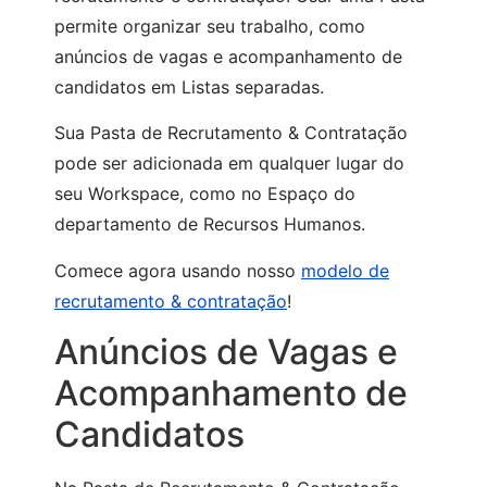
permite organizar seu trabalho, como
anúncios de vagas e acompanhamento de
candidatos em Listas separadas.
Sua Pasta de Recrutamento & Contratação
pode ser adicionada em qualquer lugar do
seu Workspace, como no Espaço do
departamento de Recursos Humanos.
Comece agora usando nosso
modelo de
recrutamento & contratação
!
Anúncios de Vagas e
Acompanhamento de
Candidatos