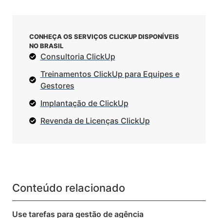
CONHEÇA OS SERVIÇOS CLICKUP DISPONÍVEIS
NO BRASIL
Consultoria ClickUp
Treinamentos ClickUp para Equipes e
Gestores
Implantação de ClickUp
Revenda de Licenças ClickUp
Conteúdo relacionado
Use tarefas para gestão de agência