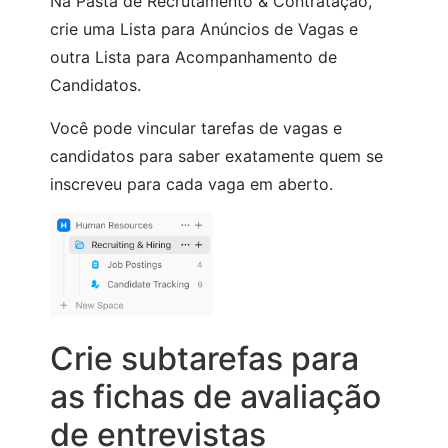
Na Pasta de Recrutamento & Contratação,
crie uma Lista para Anúncios de Vagas e
outra Lista para Acompanhamento de
Candidatos.
Você pode vincular tarefas de vagas e
candidatos para saber exatamente quem se
inscreveu para cada vaga em aberto.
Crie subtarefas para
as fichas de avaliação
de entrevistas