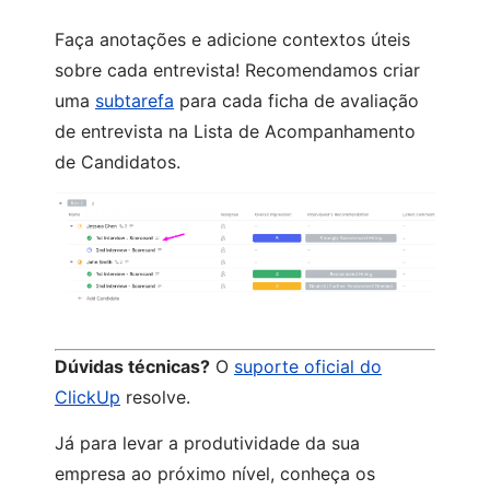
Faça anotações e adicione contextos úteis
sobre cada entrevista! Recomendamos criar
uma
subtarefa
para cada ficha de avaliação
de entrevista na Lista de Acompanhamento
de Candidatos.
Dúvidas técnicas?
O
suporte oficial do
ClickUp
resolve.
Já para levar a produtividade da sua
empresa ao próximo nível, conheça os