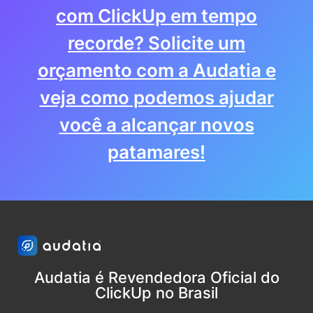
com ClickUp em tempo
recorde? Solicite um
orçamento com a Audatia e
veja como podemos ajudar
você a alcançar novos
patamares!
Audatia é Revendedora Oficial do
ClickUp no Brasil