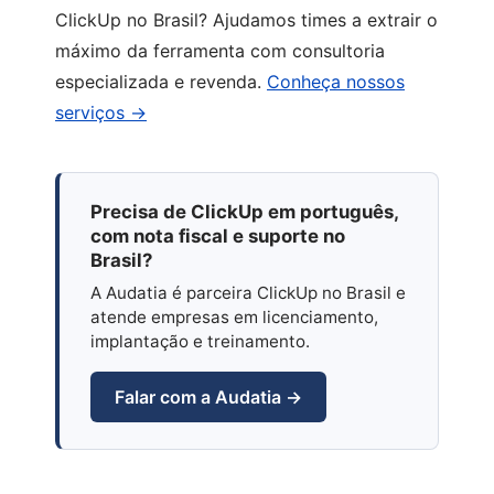
ClickUp no Brasil? Ajudamos times a extrair o
máximo da ferramenta com consultoria
especializada e revenda.
Conheça nossos
serviços →
Precisa de ClickUp em português,
com nota fiscal e suporte no
Brasil?
A Audatia é parceira ClickUp no Brasil e
atende empresas em licenciamento,
implantação e treinamento.
Falar com a Audatia →