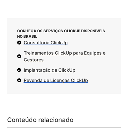
CONHEÇA OS SERVIÇOS CLICKUP DISPONÍVEIS
NO BRASIL
Consultoria ClickUp
Treinamentos ClickUp para Equipes e
Gestores
Implantação de ClickUp
Revenda de Licenças ClickUp
Conteúdo relacionado