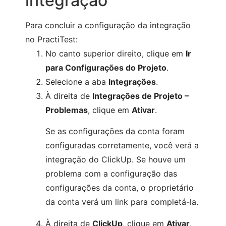
integração
Para concluir a configuração da integração
no PractiTest:
No canto superior direito, clique em
Ir
para Configurações do Projeto
.
Selecione a aba
Integrações
.
À direita de
Integrações de Projeto –
Problemas
, clique em
Ativar
.
Se as configurações da conta foram
configuradas corretamente, você verá a
integração do ClickUp. Se houve um
problema com a configuração das
configurações da conta, o proprietário
da conta verá um link para completá-la.
À direita de
ClickUp
, clique em
Ativar
.