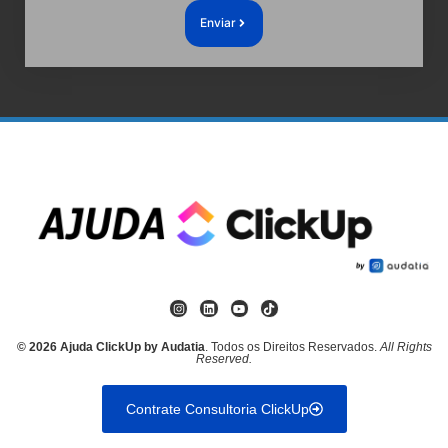
Enviar
© 2026 Ajuda ClickUp by Audatia
. Todos os Direitos Reservados.
All Rights
Reserved.
Contrate Consultoria ClickUp