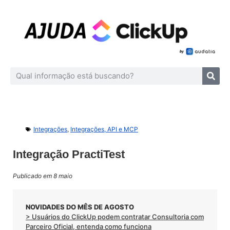
Integrações
,
Integrações, API e MCP
Integração PractiTest
Publicado em 8 maio
NOVIDADES DO MÊS DE AGOSTO
> Usuários do ClickUp podem contratar Consultoria com
Parceiro Oficial, entenda como funciona