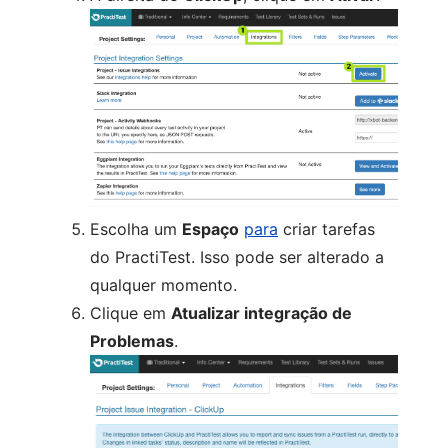
Escolha um
Espaço
para
criar tarefas
do PractiTest. Isso pode ser alterado a
qualquer momento.
Clique em
Atualizar integração de
Problemas
.