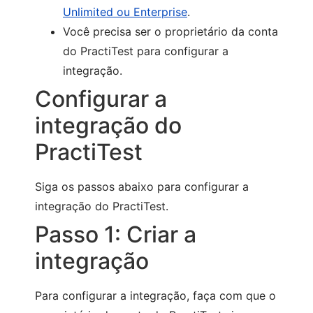
Unlimited ou Enterprise
.
Você precisa ser o proprietário da conta
do PractiTest para configurar a
integração.
Configurar a
integração do
PractiTest
Siga os passos abaixo para configurar a
integração do PractiTest.
Passo 1: Criar a
integração
Para configurar a integração, faça com que o