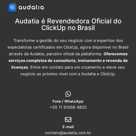
Audatia é Revendedora Oficial do
ClickUp no Brasil
Transforme a gestão do seu negócio com a expertise dos
especialistas certificados em ClickUp, agora disponível no Brasil
através da Audatia, parceiro oficial da plataforma.
Oferecemos
serviços completos de consultoria, treinamento e revenda de
licenças
. Entre em contato para um orçamento e eleve seu
negócio ao próximo nível com a Audatia e ClickUp.
Fone / WhatsApp
+55 11 91058-4820
E-mail
contato@audatia.com.br