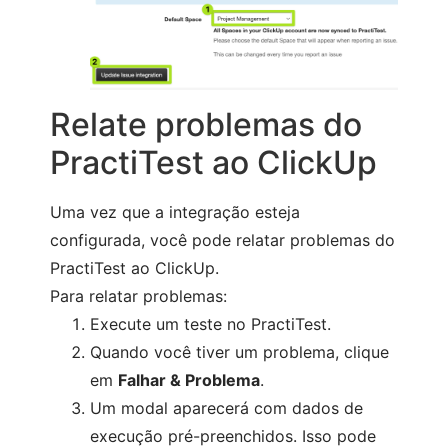
Relate problemas do
PractiTest ao ClickUp
Uma vez que a integração esteja
configurada, você pode relatar problemas do
PractiTest ao ClickUp.
Para relatar problemas:
Execute um teste no PractiTest.
Quando você tiver um problema, clique
em
Falhar & Problema
.
Um modal aparecerá com dados de
execução pré-preenchidos. Isso pode