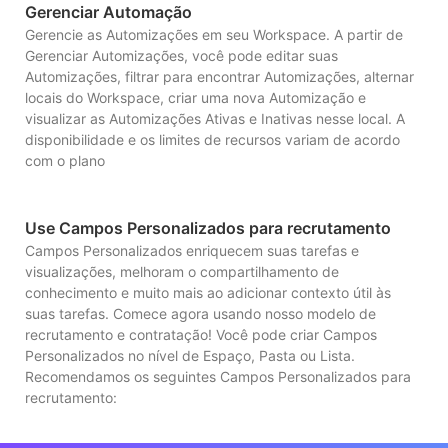
Gerenciar Automação
Gerencie as Automizações em seu Workspace. A partir de
Gerenciar Automizações, você pode editar suas
Automizações, filtrar para encontrar Automizações, alternar
locais do Workspace, criar uma nova Automização e
visualizar as Automizações Ativas e Inativas nesse local. A
disponibilidade e os limites de recursos variam de acordo
com o plano
Use Campos Personalizados para recrutamento
Campos Personalizados enriquecem suas tarefas e
visualizações, melhoram o compartilhamento de
conhecimento e muito mais ao adicionar contexto útil às
suas tarefas. Comece agora usando nosso modelo de
recrutamento e contratação! Você pode criar Campos
Personalizados no nível de Espaço, Pasta ou Lista.
Recomendamos os seguintes Campos Personalizados para
recrutamento: