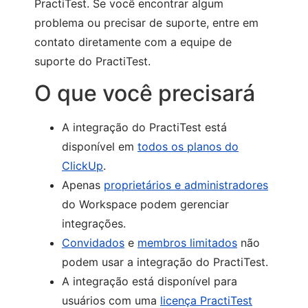
PractiTest. Se você encontrar algum
problema ou precisar de suporte, entre em
contato diretamente com a equipe de
suporte do PractiTest.
O que você precisará
A integração do PractiTest está
disponível em
todos os planos do
ClickUp
.
Apenas
proprietários e administradores
do Workspace podem gerenciar
integrações.
Convidados
e
membros limitados
não
podem usar a integração do PractiTest.
A integração está disponível para
usuários com uma
licença PractiTest