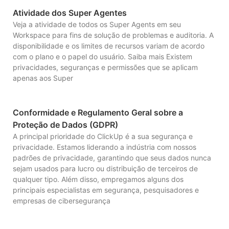
Atividade dos Super Agentes
Veja a atividade de todos os Super Agents em seu
Workspace para fins de solução de problemas e auditoria. A
disponibilidade e os limites de recursos variam de acordo
com o plano e o papel do usuário. Saiba mais Existem
privacidades, seguranças e permissões que se aplicam
apenas aos Super
Conformidade e Regulamento Geral sobre a
Proteção de Dados (GDPR)
A principal prioridade do ClickUp é a sua segurança e
privacidade. Estamos liderando a indústria com nossos
padrões de privacidade, garantindo que seus dados nunca
sejam usados para lucro ou distribuição de terceiros de
qualquer tipo. Além disso, empregamos alguns dos
principais especialistas em segurança, pesquisadores e
empresas de cibersegurança