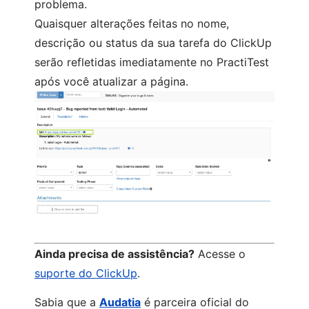
problema.
Quaisquer alterações
feitas no nome,
descrição ou status da sua tarefa do ClickUp
serão refletidas imediatamente no PractiTest
após você atualizar a página.
Ainda precisa de assistência?
Acesse o
suporte do ClickUp
.
Sabia que a
Audatia
é parceira oficial do