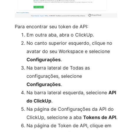
Para
encontrar
seu token de API:
Em outra aba, abra o ClickUp.
No canto superior esquerdo, clique no
avatar do seu Workspace e selecione
Configurações
.
Na barra lateral de Todas as
configurações, selecione
Configurações
.
Na barra lateral esquerda, selecione
API
do ClickUp
.
Na página de Configurações da API do
ClickUp, selecione a aba
Tokens de API
.
Na página de Token de API, clique em