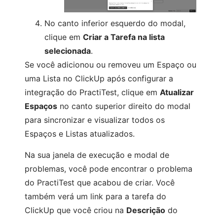
No canto inferior esquerdo do modal,
clique em
Criar a Tarefa na lista
selecionada
.
Se você adicionou ou removeu um Espaço ou
uma Lista no ClickUp após configurar a
integração do PractiTest, clique em
Atualizar
Espaços
no canto superior direito do modal
para sincronizar e visualizar todos os
Espaços e Listas atualizados.
Na sua janela de execução e modal de
problemas, você pode encontrar o problema
do PractiTest que acabou de criar. Você
também verá um link para a tarefa do
ClickUp que você criou na
Descrição
do