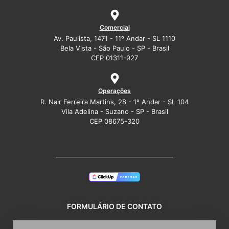
Comercial
Av. Paulista, 1471 - 11º Andar - SL 1110
Bela Vista - São Paulo - SP - Brasil
CEP 01311-927
Operações
R. Nair Ferreira Martins, 28 - 1º Andar - SL 104
Vila Adelina - Suzano - SP - Brasil
CEP 08675-320
FORMULÁRIO DE CONTATO