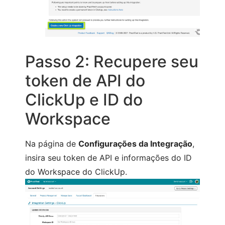
Passo 2: Recupere seu
token de API do
ClickUp e ID do
Workspace
Na página de
Configurações da Integração
,
insira
seu token de API e informações do ID
do Workspace do ClickUp.