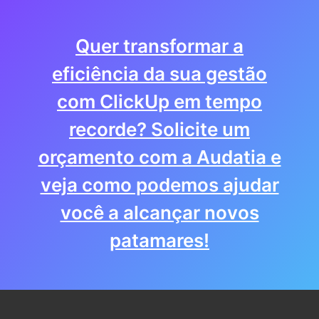
Quer transformar a
eficiência da sua gestão
com ClickUp em tempo
recorde? Solicite um
orçamento com a Audatia e
veja como podemos ajudar
você a alcançar novos
patamares!