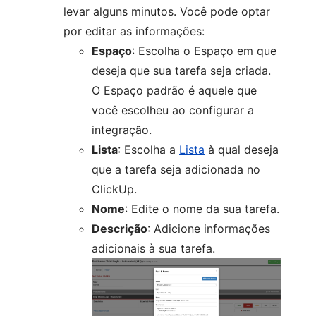
levar alguns minutos. Você pode optar
por editar as informações:
Espaço
: Escolha o Espaço em que
deseja que sua tarefa seja criada.
O Espaço padrão é aquele que
você escolheu ao configurar a
integração.
Lista
: Escolha a
Lista
à qual deseja
que a tarefa seja adicionada no
ClickUp.
Nome
: Edite o nome da sua tarefa.
Descrição
: Adicione informações
adicionais à sua tarefa.