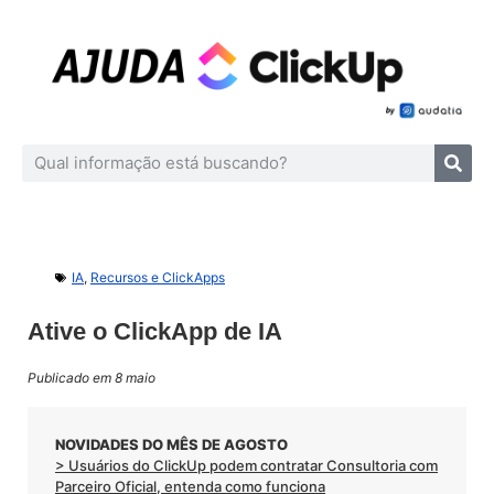
IA
,
Recursos e ClickApps
Ative o ClickApp de IA
Publicado em 8 maio
NOVIDADES DO MÊS DE AGOSTO
> Usuários do ClickUp podem contratar Consultoria com
Parceiro Oficial, entenda como funciona