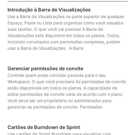
Introdução à Barra de Visualizações
Use a Barra de Visualizações na parte superior de qualquer
Espaço, Pasta ou Lista para organizar como você visualiza
suas tarefas. O que você vai precisar A Barra de
Visualizações está disponível em todos os planos. Todos,
incluindo convidados com permissões completas, podem
usar a Barra de Visualizações. A Barra
Gerenciar permissões de convite
Controle quem pode convidar pessoas para o seu
Workspace. O que você precisará As permissões de convite
estão disponíveis em todos os planos. A capacidade de
editar permissões de convite varia de acordo com o plano.
Você deve ser um proprietário ou administrador para
gerenciar as permissões de convite. Permissões
Cartões de Burndown de Sprint
Use cartões de Sprint Burndown para visualizar com