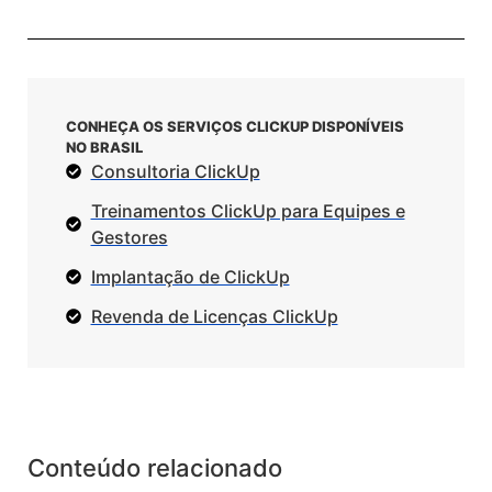
CONHEÇA OS SERVIÇOS CLICKUP DISPONÍVEIS
NO BRASIL
Consultoria ClickUp
Treinamentos ClickUp para Equipes e
Gestores
Implantação de ClickUp
Revenda de Licenças ClickUp
Conteúdo relacionado