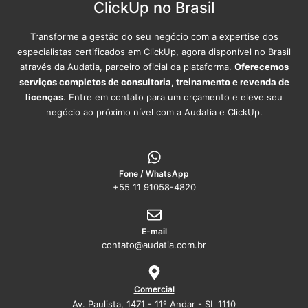
ClickUp no Brasil
Transforme a gestão do seu negócio com a expertise dos
especialistas certificados em ClickUp, agora disponível no Brasil
através da Audatia, parceiro oficial da plataforma.
Oferecemos
serviços completos de consultoria, treinamento e revenda de
licenças
. Entre em contato para um orçamento e eleve seu
negócio ao próximo nível com a Audatia e ClickUp.
Fone / WhatsApp
+55 11 91058-4820
E-mail
contato@audatia.com.br
Comercial
Av. Paulista, 1471 - 11º Andar - SL 1110