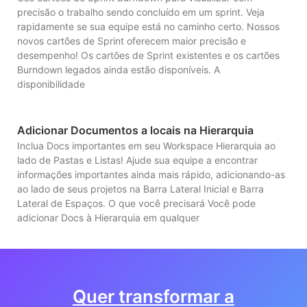
precisão o trabalho sendo concluído em um sprint. Veja
rapidamente se sua equipe está no caminho certo. Nossos
novos cartões de Sprint oferecem maior precisão e
desempenho! Os cartões de Sprint existentes e os cartões
Burndown legados ainda estão disponíveis. A
disponibilidade
Adicionar Documentos a locais na Hierarquia
Inclua Docs importantes em seu Workspace Hierarquia ao
lado de Pastas e Listas! Ajude sua equipe a encontrar
informações importantes ainda mais rápido, adicionando-as
ao lado de seus projetos na Barra Lateral Inicial e Barra
Lateral de Espaços. O que você precisará Você pode
adicionar Docs à Hierarquia em qualquer
Quer transformar a