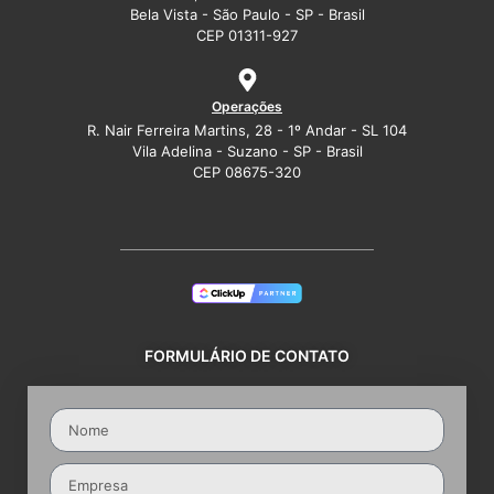
Bela Vista - São Paulo - SP - Brasil
CEP 01311-927
Operações
R. Nair Ferreira Martins, 28 - 1º Andar - SL 104
Vila Adelina - Suzano - SP - Brasil
CEP 08675-320
FORMULÁRIO DE CONTATO