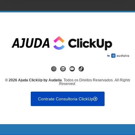
© 2026 Ajuda ClickUp by Audatia
. Todos os Direitos Reservados.
All Rights
Reserved.
Contrate Consultoria ClickUp