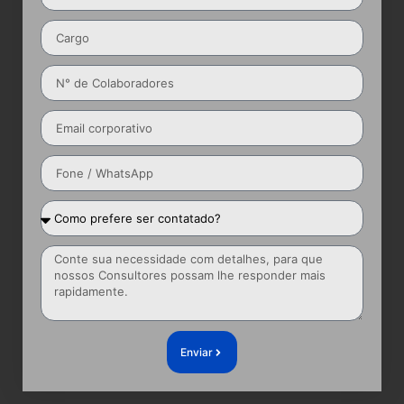
Enviar