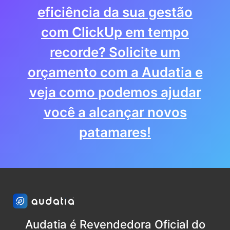
eficiência da sua gestão
com ClickUp em tempo
recorde? Solicite um
orçamento com a Audatia e
veja como podemos ajudar
você a alcançar novos
patamares!
Audatia é Revendedora Oficial do