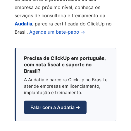
empresa ao próximo nível, conheça os
serviços de consultoria e treinamento da
Audatia
, parceira certificada do ClickUp no
Brasil.
Agende um bate-papo →
Precisa de ClickUp em português,
com nota fiscal e suporte no
Brasil?
A Audatia é parceira ClickUp no Brasil e
atende empresas em licenciamento,
implantação e treinamento.
Falar com a Audatia →