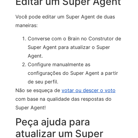
Editar um Super Agent
Você pode editar um Super Agent de duas
maneiras:
Converse com o Brain no Construtor de
Super Agent para atualizar o Super
Agent.
Configure manualmente as
configurações do Super Agent a partir
de seu perfil.
Não se esqueça de
votar ou descer o voto
com base na qualidade das respostas do
Super Agent!
Peça ajuda para
atualizar um Super