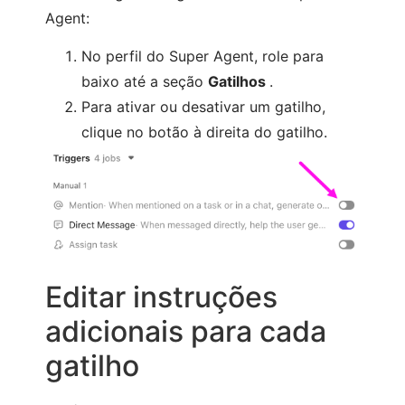
Agent:
No perfil do Super Agent, role para
baixo até a seção
Gatilhos
.
Para ativar ou desativar um gatilho,
clique no botão à direita do gatilho.
Editar instruções
adicionais para cada
gatilho