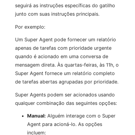
seguirá as instruções específicas do gatilho
junto com suas instruções principais.
Por exemplo:
Um Super Agent pode fornecer um relatório
apenas de tarefas com prioridade urgente
quando é acionado em uma conversa de
mensagem direta. Às quartas-feiras, às 11h, o
Super Agent fornece um relatório completo
de tarefas abertas agrupadas por prioridade.
Super Agents podem ser acionados usando
qualquer combinação das seguintes opções:
Manual:
Alguém interage com o Super
Agent para acioná-lo. As opções
incluem: