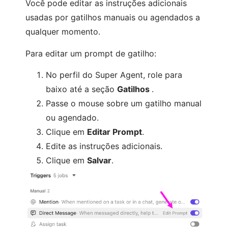
Você pode editar as instruções adicionais
usadas por gatilhos manuais ou agendados a
qualquer momento.
Para editar um prompt de gatilho:
No perfil do Super Agent, role para
baixo até a seção
Gatilhos
.
Passe o mouse sobre um gatilho manual
ou agendado.
Clique em
Editar Prompt
.
Edite as instruções adicionais.
Clique em
Salvar
.