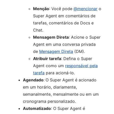
Menção
: Você pode
@mencionar
o
Super Agent em comentários de
tarefas, comentários de Docs e
Chat.
Mensagem Direta
: Acione o Super
Agent em uma conversa privada
de
Mensagem Direta
(DM).
Atribuir tarefa
: Defina o Super
Agent como um
responsável pela
tarefa
para acioná-lo.
Agendado
:
O Super Agent é acionado
em um horário, diariamente,
semanalmente, mensalmente ou em um
cronograma personalizado.
Automatizado
: O Super Agent é