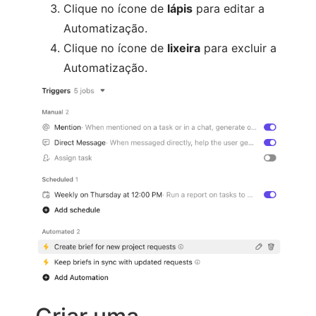
Clique no ícone de
lápis
para editar a
Automatização.
Clique no ícone de
lixeira
para excluir a
Automatização.