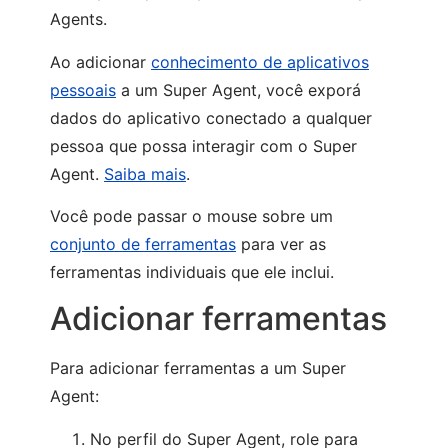
Agents.
Ao adicionar
conhecimento de aplicativos
pessoais
a um Super Agent, você exporá
dados do aplicativo conectado a qualquer
pessoa que possa interagir com o Super
Agent.
Saiba mais
.
Você pode passar o mouse sobre um
conjunto de ferramentas
para ver as
ferramentas individuais que ele inclui.
Adicionar ferramentas
Para adicionar ferramentas a um Super
Agent:
No perfil do Super Agent, role para