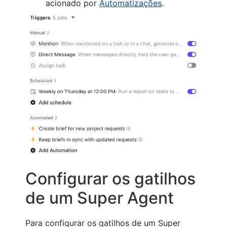
acionado por
Automatizações
.
Configurar os gatilhos
de um Super Agent
Para configurar os gatilhos de um Super