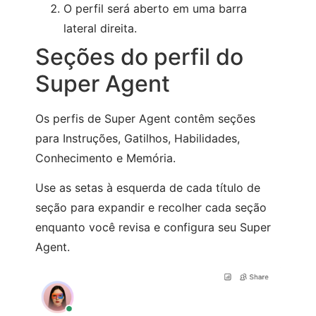
O perfil será aberto em uma barra
lateral direita.
Seções do perfil do
Super Agent
Os perfis de Super Agent contêm seções
para Instruções, Gatilhos, Habilidades,
Conhecimento e Memória.
Use as setas à esquerda de cada título de
seção para expandir e recolher cada seção
enquanto você revisa e configura seu Super
Agent.