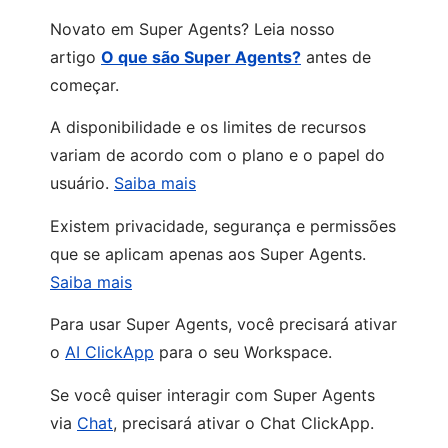
Novato em Super Agents? Leia nosso
artigo
O que são Super Agents?
antes de
começar.
A disponibilidade e os limites de recursos
variam de acordo com o plano e o papel do
usuário.
Saiba mais
Existem privacidade, segurança e permissões
que se aplicam apenas aos Super Agents.
Saiba mais
Para usar Super Agents, você precisará ativar
o
AI ClickApp
para o seu Workspace.
Se você quiser interagir com Super Agents
via
Chat
, precisará ativar o Chat ClickApp.