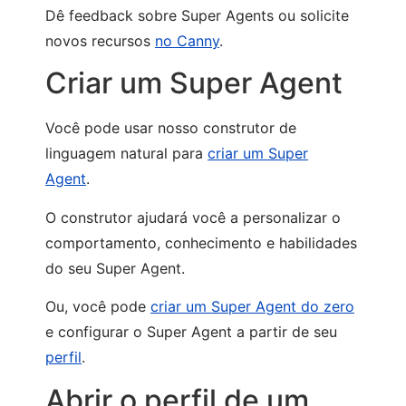
Dê feedback sobre Super Agents ou solicite
novos recursos
no Canny
.
Criar um Super Agent
Você pode usar nosso construtor de
linguagem natural para
criar um Super
Agent
.
O construtor ajudará você a personalizar o
comportamento, conhecimento e habilidades
do seu Super Agent.
Ou, você pode
criar um Super Agent do zero
e configurar o Super Agent a partir de seu
perfil
.
Abrir o perfil de um