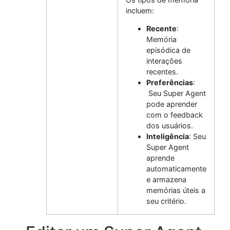
incluem:
Recente
:
Memória
episódica de
interações
recentes.
Preferências
:
Seu Super Agent
pode aprender
com o feedback
dos usuários.
Inteligência
: Seu
Super Agent
aprende
automaticamente
e armazena
memórias úteis a
seu critério.