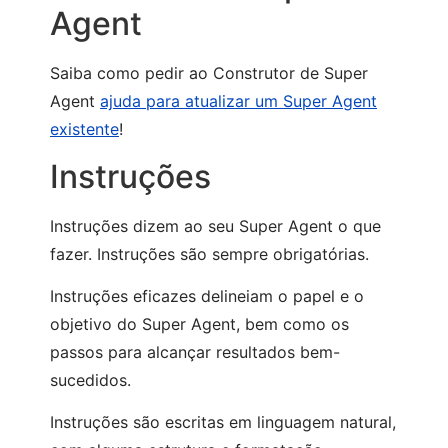
Agent
Saiba como pedir ao Construtor de Super
Agent
ajuda para atualizar um Super Agent
existente
!
Instruções
Instruções dizem ao seu Super Agent o que
fazer. Instruções são sempre obrigatórias.
Instruções eficazes delineiam o papel e o
objetivo do Super Agent, bem como os
passos para alcançar resultados bem-
sucedidos.
Instruções são escritas em linguagem natural,