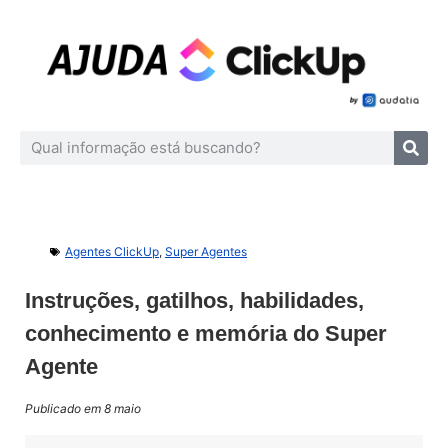
Agentes ClickUp
,
Super Agentes
Instruções, gatilhos, habilidades,
conhecimento e memória do Super
Agente
Publicado em 8 maio