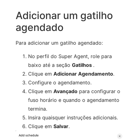
Adicionar um gatilho
agendado
Para adicionar um gatilho agendado:
No perfil do Super Agent, role para
baixo até a seção
Gatilhos
.
Clique em
Adicionar Agendamento
.
Configure o agendamento.
Clique em
Avançado
para configurar o
fuso horário e quando o agendamento
termina.
Insira quaisquer instruções adicionais.
Clique em
Salvar
.