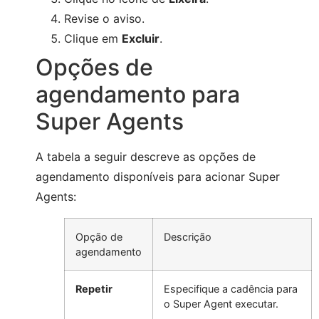
Revise o aviso.
Clique em
Excluir
.
Opções de
agendamento para
Super Agents
A tabela a seguir descreve as opções de
agendamento disponíveis para acionar Super
Agents:
Opção de
Descrição
agendamento
Repetir
Especifique a cadência para
o Super Agent executar.