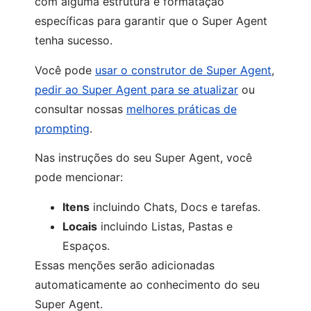
com alguma estrutura e formatação
específicas para garantir que o Super Agent
tenha sucesso.
Você pode
usar o construtor de Super Agent
,
pedir ao Super Agent para se atualizar
ou
consultar nossas
melhores práticas de
prompting
.
Nas instruções do seu Super Agent, você
pode mencionar:
Itens
incluindo Chats, Docs e tarefas.
Locais
incluindo Listas, Pastas e
Espaços.
Essas menções serão adicionadas
automaticamente ao conhecimento do seu
Super Agent.