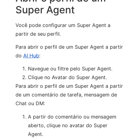
Super Agent
Você pode configurar um Super Agent a
partir de seu perfil.
Para abrir o perfil de um Super Agent a partir
do
AI Hub
:
Navegue ou filtre pelo Super Agent.
Clique no Avatar do Super Agent.
Para abrir o perfil de um Super Agent a partir
de um comentário de tarefa, mensagem de
Chat ou DM:
A partir do comentário ou mensagem
aberto, clique no avatar do Super
Agent.