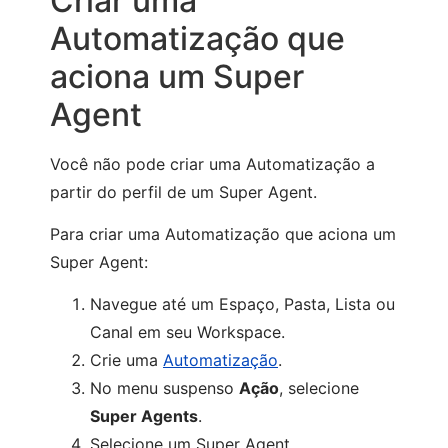
Criar uma
Automatização que
aciona um Super
Agent
Você não pode criar uma Automatização a
partir do perfil de um Super Agent.
Para criar uma Automatização que aciona um
Super Agent:
Navegue até um Espaço, Pasta, Lista ou
Canal em seu Workspace.
Crie uma
Automatização
.
No menu suspenso
Ação
, selecione
Super Agents
.
Selecione um Super Agent.