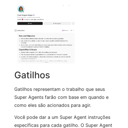
Gatilhos
Gatilhos representam o trabalho que seus
Super Agents farão com base em quando e
como eles são acionados para agir.
Você pode dar a um Super Agent instruções
específicas para cada gatilho. O Super Agent