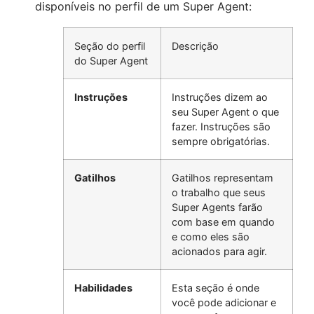
disponíveis no perfil de um Super Agent:
Seção do perfil
Descrição
do Super Agent
Instruções
Instruções dizem ao
seu Super Agent o que
fazer. Instruções são
sempre obrigatórias.
Gatilhos
Gatilhos representam
o trabalho que seus
Super Agents farão
com base em quando
e como eles são
acionados para agir.
Habilidades
Esta seção é onde
você pode adicionar e