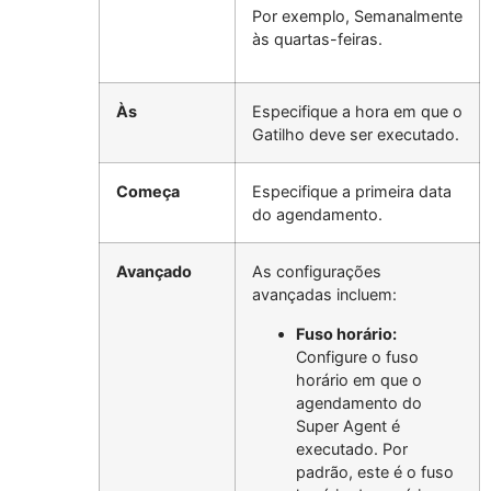
Por exemplo, Semanalmente
às quartas-feiras.
Às
Especifique a hora em que o
Gatilho deve ser executado.
Começa
Especifique a primeira data
do agendamento.
Avançado
As configurações
avançadas incluem:
Fuso horário:
Configure o fuso
horário em que o
agendamento do
Super Agent é
executado. Por
padrão, este é o fuso