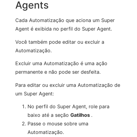
Agents
Cada Automatização que aciona um Super
Agent é exibida no perfil do Super Agent.
Você também pode editar ou excluir a
Automatização.
Excluir uma Automatização é uma ação
permanente e não pode ser desfeita.
Para editar ou excluir uma Automatização de
um Super Agent:
No perfil do Super Agent, role para
baixo até a seção
Gatilhos
.
Passe o mouse sobre uma
Automatização.