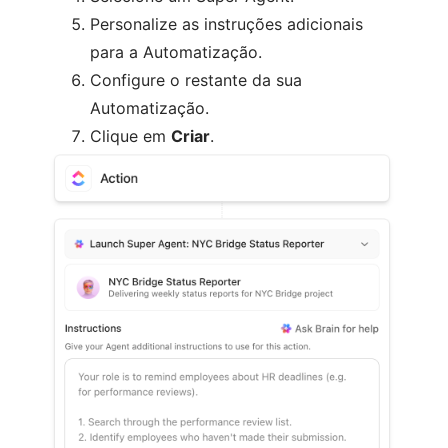
Personalize as instruções adicionais
para a Automatização.
Configure o restante da sua
Automatização.
Clique em
Criar
.