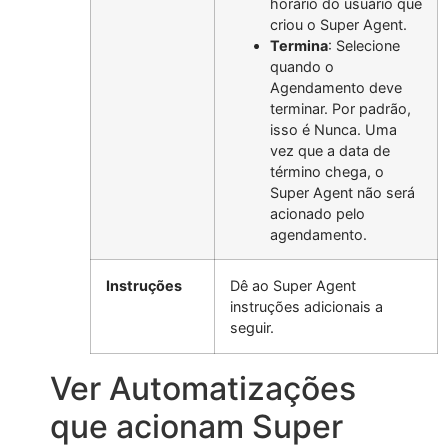
horário do usuário que
criou o Super Agent.
Termina
: Selecione
quando o
Agendamento deve
terminar. Por padrão,
isso é Nunca. Uma
vez que a data de
término chega, o
Super Agent não será
acionado pelo
agendamento.
Instruções
Dê ao Super Agent
instruções adicionais a
seguir.
Ver Automatizações
que acionam Super