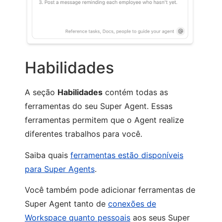
Habilidades
A seção
Habilidades
contém todas as
ferramentas do seu Super Agent. Essas
ferramentas permitem que o Agent realize
diferentes trabalhos para você.
Saiba quais
ferramentas estão disponíveis
para Super Agents
.
Você também pode adicionar ferramentas de
Super Agent tanto de
conexões de
Workspace quanto pessoais
aos seus Super