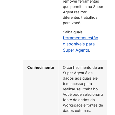
remover ferramentas
que permitem ao Super
Agent realizar
diferentes trabalhos
para você.
Saiba quais
ferramentas estão
disponíveis para
Super Agents
.
Conhecimento
O conhecimento de um
Super Agent é os
dados aos quais ele
tem acesso para
realizar seu trabalho.
Você pode selecionar a
fonte de dados do
Workspace e fontes de
dados externas.