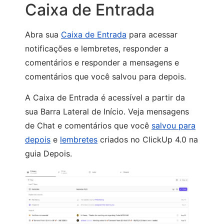
Caixa de Entrada
Abra sua
Caixa de Entrada
para acessar
notificações e lembretes, responder a
comentários e responder a mensagens e
comentários que você salvou para depois.
A Caixa de Entrada é acessível a partir da
sua Barra Lateral de Início. Veja mensagens
de Chat e comentários que você
salvou para
depois
e
lembretes
criados no ClickUp 4.0 na
guia Depois.