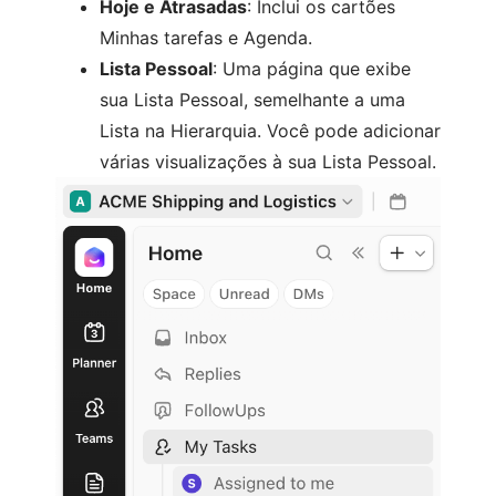
Hoje e Atrasadas
: Inclui os cartões
Minhas tarefas e Agenda.
Lista Pessoal
: Uma página que exibe
sua Lista Pessoal, semelhante a uma
Lista na Hierarquia. Você pode adicionar
várias visualizações à sua Lista Pessoal.