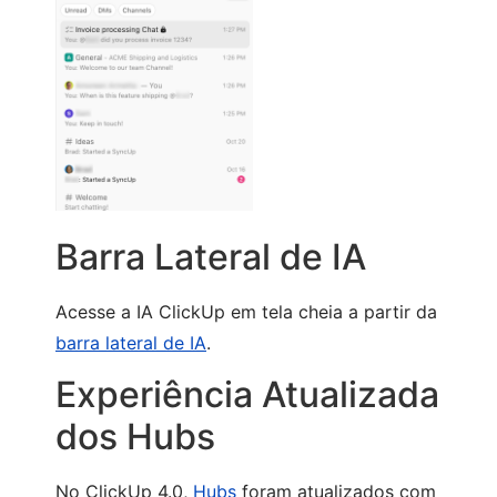
Barra Lateral de IA
Acesse a IA ClickUp em tela cheia a partir da
barra lateral de IA
.
Experiência Atualizada
dos Hubs
No ClickUp 4.0,
Hubs
foram atualizados com