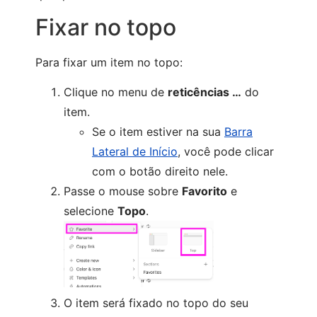
Fixar no topo
Para fixar um item no topo:
Clique no menu de
reticências …
do
item.
Se o item estiver na sua
Barra
Lateral de Início
, você pode clicar
com o botão direito nele.
Passe o mouse sobre
Favorito
e
selecione
Topo
.
O item será fixado no topo do seu