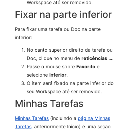
Workspace até ser removido.
Fixar na parte inferior
Para fixar uma tarefa ou Doc na parte
inferior:
No canto superior direito da tarefa ou
Doc, clique no menu de
reticências …
.
Passe o mouse sobre
Favorito
e
selecione
Inferior
.
O item será fixado na parte inferior do
seu Workspace até ser removido.
Minhas Tarefas
Minhas Tarefas
(incluindo a
página Minhas
Tarefas
, anteriormente Início) é uma seção