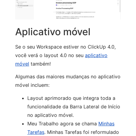
Aplicativo móvel
Se o seu Workspace estiver no ClickUp 4.0,
você verá o layout 4.0 no seu
aplicativo
móvel
também!
Algumas das maiores mudanças no aplicativo
móvel incluem:
Layout aprimorado que integra toda a
funcionalidade da Barra Lateral de Início
no aplicativo móvel.
Meu Trabalho agora se chama
Minhas
Tarefas
. Minhas Tarefas foi reformulado