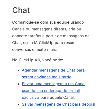
Chat
Comunique-se com sua equipe usando
Canais ou mensagens diretas, crie ou
conecte tarefas a partir de mensagens de
Chat, use a IA ClickUp para resumir
conversas e muito mais.
No ClickUp 4.0, você pode:
Agendar mensagens de Chat para
serem enviadas mais tarde
.
Enviar uma mensagem a um Canal
usando seu endereço de e-mail
exclusivo
para aquele Canal.
Salvar mensagens de Chat para depois
!