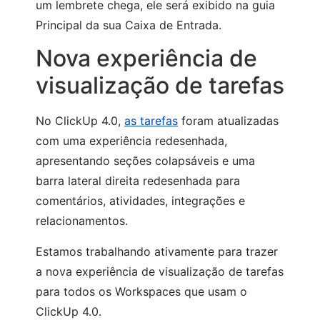
um lembrete chega, ele será exibido na guia
Principal da sua Caixa de Entrada.
Nova experiência de
visualização de tarefas
No ClickUp 4.0,
as tarefas
foram atualizadas
com uma experiência redesenhada,
apresentando seções colapsáveis e uma
barra lateral direita redesenhada para
comentários, atividades, integrações e
relacionamentos.
Estamos trabalhando ativamente para trazer
a nova experiência de visualização de tarefas
para todos os Workspaces que usam o
ClickUp 4.0.