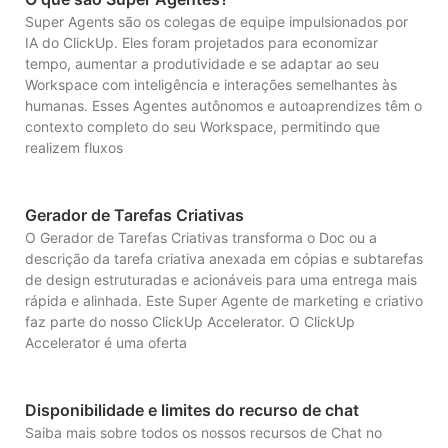
Super Agents são os colegas de equipe impulsionados por
IA do ClickUp. Eles foram projetados para economizar
tempo, aumentar a produtividade e se adaptar ao seu
Workspace com inteligência e interações semelhantes às
humanas. Esses Agentes autônomos e autoaprendizes têm o
contexto completo do seu Workspace, permitindo que
realizem fluxos
Gerador de Tarefas Criativas
O Gerador de Tarefas Criativas transforma o Doc ou a
descrição da tarefa criativa anexada em cópias e subtarefas
de design estruturadas e acionáveis para uma entrega mais
rápida e alinhada. Este Super Agente de marketing e criativo
faz parte do nosso ClickUp Accelerator. O ClickUp
Accelerator é uma oferta
Disponibilidade e limites do recurso de chat
Saiba mais sobre todos os nossos recursos de Chat no