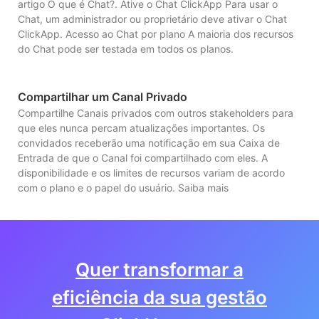
artigo O que é Chat?. Ative o Chat ClickApp Para usar o
Chat, um administrador ou proprietário deve ativar o Chat
ClickApp. Acesso ao Chat por plano A maioria dos recursos
do Chat pode ser testada em todos os planos.
Compartilhar um Canal Privado
Compartilhe Canais privados com outros stakeholders para
que eles nunca percam atualizações importantes. Os
convidados receberão uma notificação em sua Caixa de
Entrada de que o Canal foi compartilhado com eles. A
disponibilidade e os limites de recursos variam de acordo
com o plano e o papel do usuário. Saiba mais
Quer transformar a
eficiência da sua gestão