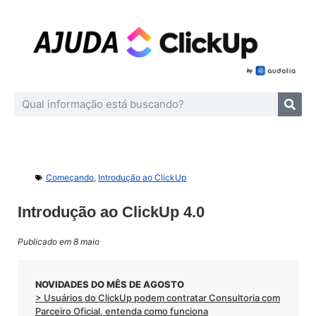
Começando
,
Introdução ao ClickUp
Introdução ao ClickUp 4.0
Publicado em 8 maio
NOVIDADES DO MÊS DE AGOSTO
> Usuários do ClickUp podem contratar Consultoria com
Parceiro Oficial, entenda como funciona