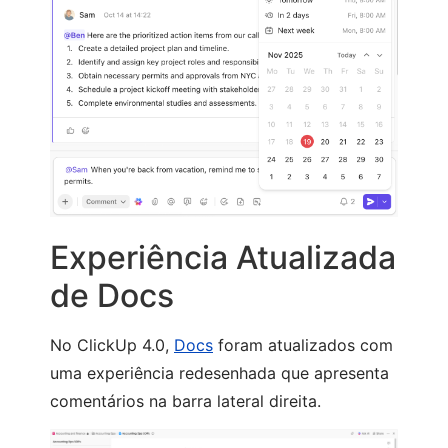
Experiência Atualizada
de Docs
No ClickUp 4.0,
Docs
foram atualizados com
uma experiência redesenhada que apresenta
comentários na barra lateral direita.