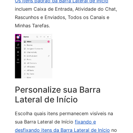
Os itens padrão da Barra Lateral de Início
incluem Caixa de Entrada, Atividade do Chat,
Rascunhos e Enviados, Todos os Canais e
Minhas Tarefas.
Personalize sua Barra
Lateral de Início
Escolha quais itens permanecem visíveis na
sua Barra Lateral de Início
fixando e
desfixando itens da Barra Lateral de Início
no