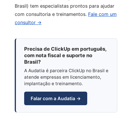
Brasil) tem especialistas prontos para ajudar
com consultoria e treinamentos.
Fale com um
consultor →
Precisa de ClickUp em português,
com nota fiscal e suporte no
Brasil?
A Audatia é parceira ClickUp no Brasil e
atende empresas em licenciamento,
implantação e treinamento.
Falar com a Audatia →