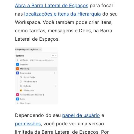
Abra a Barra Lateral de Espaços
para focar
nas
localizações e itens da Hierarquia
do seu
Workspace. Você também pode criar itens,
como tarefas, mensagens e Docs, na Barra
Lateral de Espaços.
Dependendo do seu
papel de usuário
e
permissões
, você pode ver uma versão
limitada da Barra Lateral de Espaços. Por