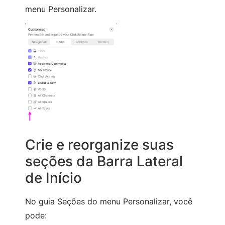
menu Personalizar.
Crie e reorganize suas
seções da Barra Lateral
de Início
No guia Seções do menu Personalizar, você
pode: