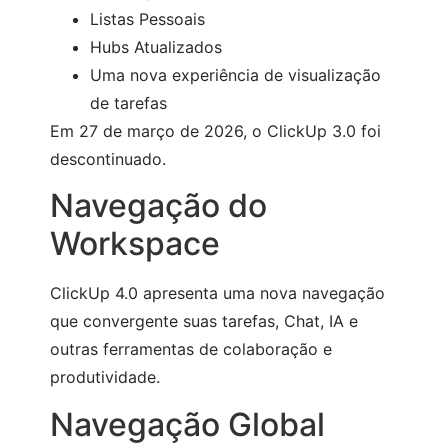
Listas Pessoais
Hubs Atualizados
Uma nova experiência de visualização
de tarefas
Em 27 de março de 2026, o ClickUp 3.0 foi
descontinuado.
Navegação do
Workspace
ClickUp 4.0 apresenta uma nova navegação
que convergente suas tarefas, Chat, IA e
outras ferramentas de colaboração e
produtividade.
Navegação Global