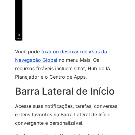
Você pode
fixar ou desfixar recursos da
Navegação Global
no menu Mais. Os
recursos fixáveis incluem Chat, Hub de IA,
Planejador e o Centro de Apps.
Barra Lateral de Início
Acesse suas notificações, tarefas, conversas
e itens favoritos na Barra Lateral de Início
convergente e personalizável.