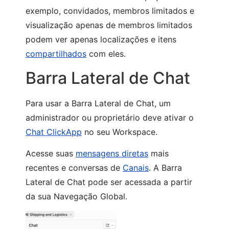
exemplo, convidados, membros limitados e
visualização apenas de membros limitados
podem ver apenas localizações e itens
compartilhados
com eles.
Barra Lateral de Chat
Para usar a Barra Lateral de Chat, um
administrador ou proprietário deve ativar o
Chat ClickApp
no seu Workspace.
Acesse suas
mensagens diretas
mais
recentes e conversas de
Canais
. A Barra
Lateral de Chat pode ser acessada a partir
da sua Navegação Global.