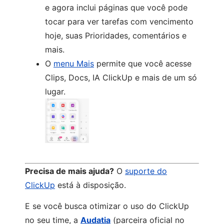
e agora inclui páginas que você pode
tocar para ver tarefas com vencimento
hoje, suas Prioridades, comentários e
mais.
O
menu Mais
permite que você acesse
Clips, Docs, IA ClickUp e mais de um só
lugar.
Precisa de mais ajuda?
O
suporte do
ClickUp
está à disposição.
E se você busca otimizar o uso do ClickUp
no seu time, a
Audatia
(parceira oficial no