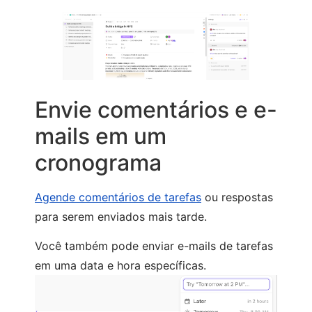
Envie comentários e e-
mails em um
cronograma
Agende comentários de tarefas
ou respostas
para serem enviados mais tarde.
Você também pode enviar e-mails de tarefas
em uma data e hora específicas.