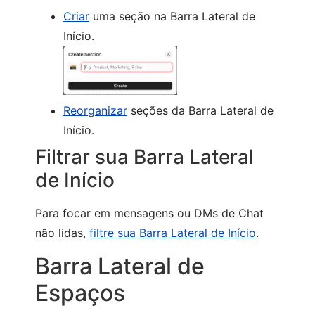
Criar
uma seção na Barra Lateral de
Início.
Reorganizar
seções da Barra Lateral de
Início.
Filtrar sua Barra Lateral
de Início
Para focar em mensagens ou DMs de Chat
não lidas,
filtre sua Barra Lateral de Início
.
Barra Lateral de
Espaços