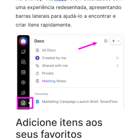
uma experiência redesenhada, apresentando
barras laterais para ajudá-lo a encontrar e
criar itens rapidamente.
Adicione itens aos
seus favoritos