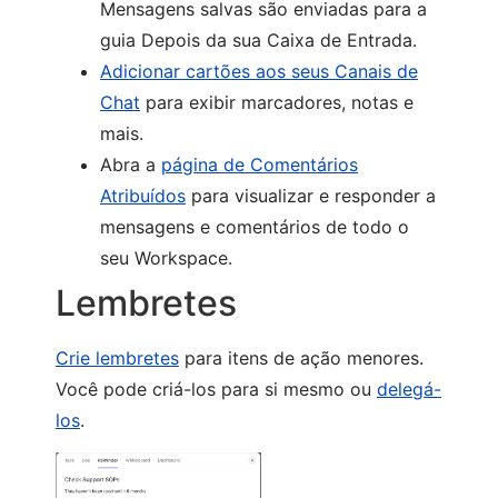
Mensagens salvas são enviadas para a
guia Depois da sua Caixa de Entrada.
Adicionar cartões aos seus Canais de
Chat
para exibir marcadores, notas e
mais.
Abra a
página de Comentários
Atribuídos
para visualizar e responder a
mensagens e comentários de todo o
seu Workspace.
Lembretes
Crie lembretes
para itens de ação menores.
Você pode criá-los para si mesmo ou
delegá-
los
.