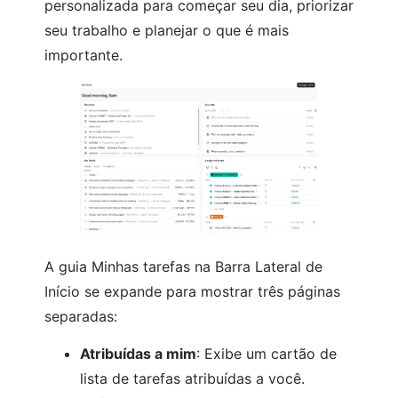
personalizada para começar seu dia, priorizar
seu trabalho e planejar o que é mais
importante.
A guia Minhas tarefas na Barra Lateral de
Início se expande para mostrar três páginas
separadas:
Atribuídas a mim
: Exibe um cartão de
lista de tarefas atribuídas a você.