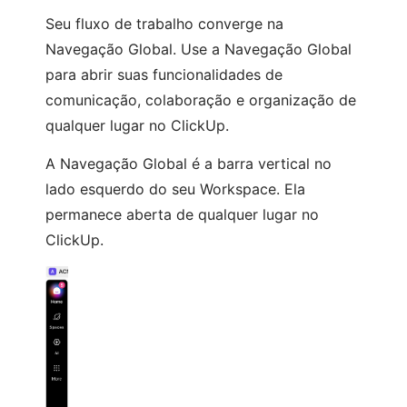
Seu fluxo de trabalho converge na
Navegação Global. Use a Navegação Global
para abrir suas funcionalidades de
comunicação, colaboração e organização de
qualquer lugar no ClickUp.
A Navegação Global é a barra vertical no
lado esquerdo do seu Workspace. Ela
permanece aberta de qualquer lugar no
ClickUp.