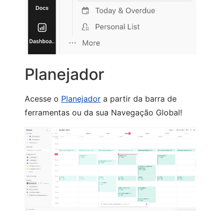
Planejador
Acesse o
Planejador
a partir da barra de
ferramentas ou da sua Navegação Global!