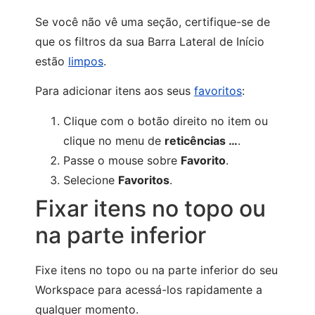
Se você não vê uma seção, certifique-se de
que os filtros da sua Barra Lateral de Início
estão
limpos
.
Para adicionar itens aos seus
favoritos
:
Clique com o botão direito no item ou
clique no menu de
reticências …
.
Passe o mouse sobre
Favorito
.
Selecione
Favoritos
.
Fixar itens no topo ou
na parte inferior
Fixe itens no topo ou na parte inferior do seu
Workspace para acessá-los rapidamente a
qualquer momento.