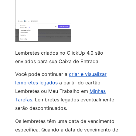
Lembretes criados no ClickUp 4.0 são
enviados para sua Caixa de Entrada.
Você pode continuar a
criar e visualizar
lembretes legados
a partir do cartão
Lembretes ou Meu Trabalho em
Minhas
Tarefas
. Lembretes legados eventualmente
serão descontinuados.
Os lembretes têm uma data de vencimento
específica. Quando a data de vencimento de