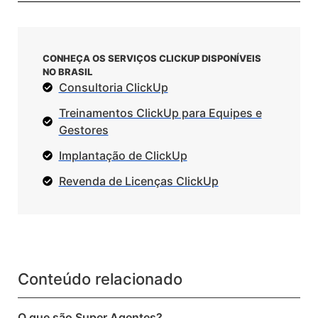
CONHEÇA OS SERVIÇOS CLICKUP DISPONÍVEIS
NO BRASIL
Consultoria ClickUp
Treinamentos ClickUp para Equipes e
Gestores
Implantação de ClickUp
Revenda de Licenças ClickUp
Conteúdo relacionado
O que são Super Agentes?