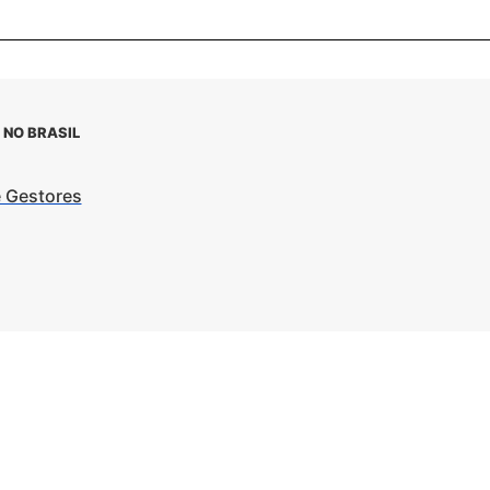
 NO BRASIL
e Gestores