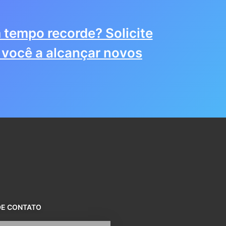
 tempo recorde? Solicite
você a alcançar novos
DE CONTATO