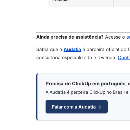
Ainda precisa de assistência?
Acesse o
s
Sabia que a
Audatia
é parceira oficial do
consultoria especializada e revenda.
Conh
Precisa de ClickUp em português, c
A Audatia é parceira ClickUp no Brasil
Falar com a Audatia →