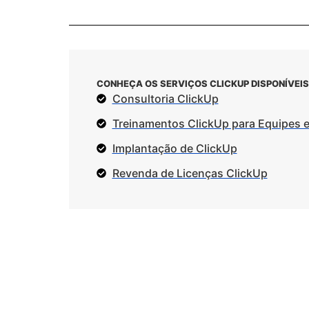
CONHEÇA OS SERVIÇOS CLICKUP DISPONÍVEIS
Consultoria ClickUp
Treinamentos ClickUp para Equipes 
Implantação de ClickUp
Revenda de Licenças ClickUp