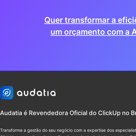
Quer transformar a efic
um orçamento com a A
Audatia é Revendedora Oficial do ClickUp no Br
Transforme a gestão do seu negócio com a expertise dos especialist