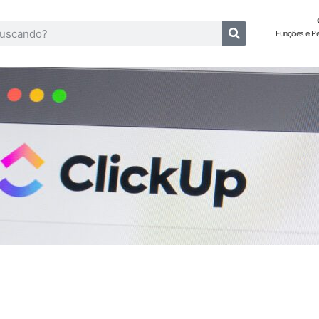
Funções e P