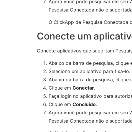
Agora você pode pesquisar em seu W
Pesquisa Conectada não é suportada 
O ClickApp de Pesquisa Conectada de
Conecte um aplicati
Conecte aplicativos que suportam Pesqu
Abaixo da barra de pesquisa, clique
Selecione um aplicativo para fixá-lo.
Abaixo da barra de pesquisa, clique n
Clique em
Conectar
.
Faça login no aplicativo para autoriz
Clique em
Concluído
.
Agora você pode pesquisar em seu W
Pesquisa Conectada não é suportada 