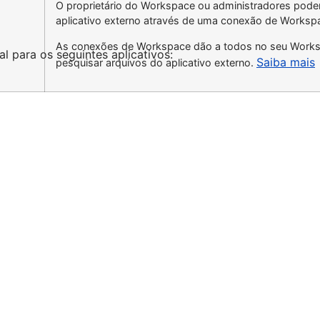
O proprietário do Workspace ou administradores pod
aplicativo externo através de uma conexão de Worksp
As conexões de Workspace dão a todos no seu Work
 para os seguintes aplicativos:
Saiba mais
pesquisar arquivos do aplicativo externo.