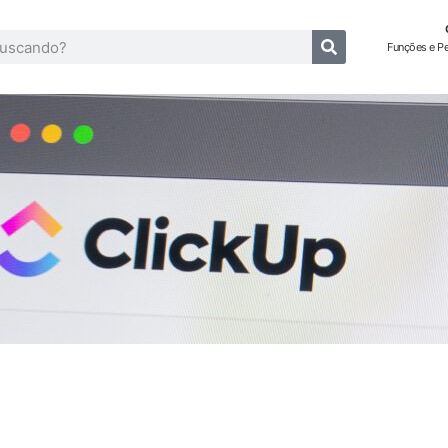
Funções e P