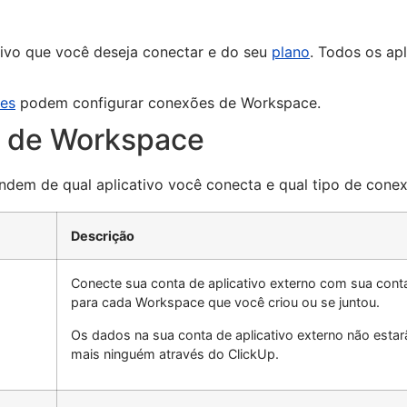
tivo que você deseja conectar e do seu
plano
. Todos os apl
res
podem configurar conexões de Workspace.
e de Workspace
dem de qual aplicativo você conecta e qual tipo de cone
Descrição
Conecte sua conta de aplicativo externo com sua cont
para cada Workspace que você criou ou se juntou.
Os dados na sua conta de aplicativo externo não estar
mais ninguém através do ClickUp.