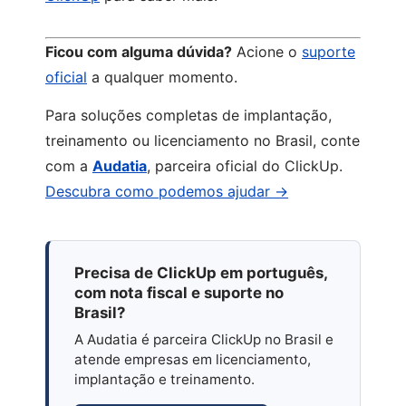
Ficou com alguma dúvida?
Acione o
suporte
oficial
a qualquer momento.
Para soluções completas de implantação,
treinamento ou licenciamento no Brasil, conte
com a
Audatia
, parceira oficial do ClickUp.
Descubra como podemos ajudar →
Precisa de ClickUp em português,
com nota fiscal e suporte no
Brasil?
A Audatia é parceira ClickUp no Brasil e
atende empresas em licenciamento,
implantação e treinamento.