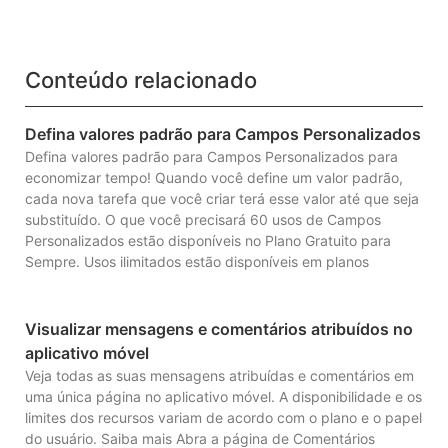
Conteúdo relacionado
Defina valores padrão para Campos Personalizados
Defina valores padrão para Campos Personalizados para
economizar tempo! Quando você define um valor padrão,
cada nova tarefa que você criar terá esse valor até que seja
substituído. O que você precisará 60 usos de Campos
Personalizados estão disponíveis no Plano Gratuito para
Sempre. Usos ilimitados estão disponíveis em planos
Visualizar mensagens e comentários atribuídos no
aplicativo móvel
Veja todas as suas mensagens atribuídas e comentários em
uma única página no aplicativo móvel. A disponibilidade e os
limites dos recursos variam de acordo com o plano e o papel
do usuário. Saiba mais Abra a página de Comentários