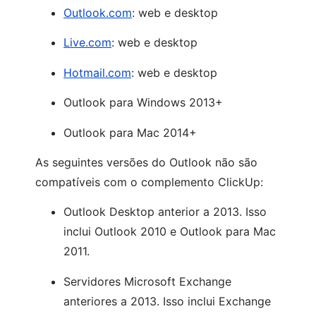
Outlook.com
: web e desktop
Live.com
: web e desktop
Hotmail.com
: web e desktop
Outlook para Windows 2013+
Outlook para Mac 2014+
As seguintes versões do Outlook não são
compatíveis com o complemento ClickUp:
Outlook Desktop anterior a 2013. Isso
inclui Outlook 2010 e Outlook para Mac
2011.
Servidores Microsoft Exchange
anteriores a 2013. Isso inclui Exchange