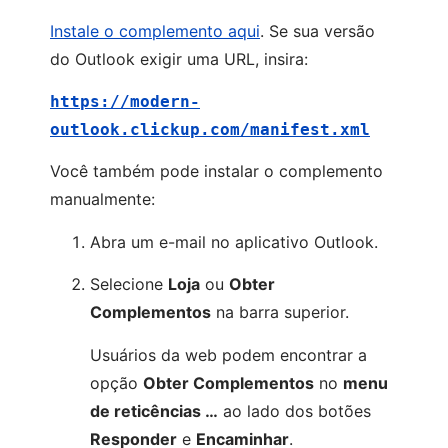
Instale o complemento aqui
. Se sua versão
do Outlook exigir uma URL, insira:
https://modern-
outlook.clickup.com/manifest.xml
Você também pode instalar o complemento
manualmente:
Abra um e-mail no aplicativo Outlook.
Selecione
Loja
ou
Obter
Complementos
na barra superior.
Usuários da web podem encontrar a
opção
Obter Complementos
no
menu
de reticências …
ao lado dos botões
Responder
e
Encaminhar
.