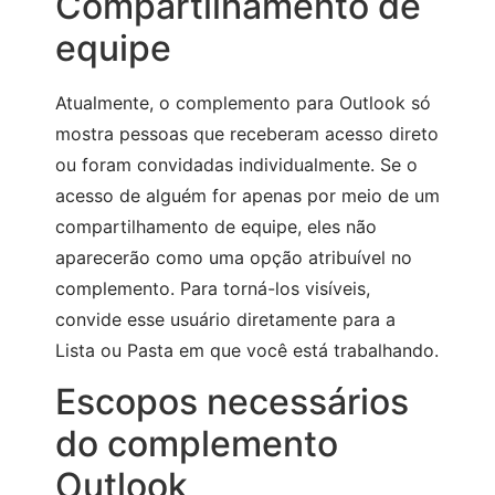
Compartilhamento de
equipe
Atualmente, o complemento para Outlook só
mostra pessoas que receberam acesso direto
ou foram convidadas individualmente. Se o
acesso de alguém for apenas por meio de um
compartilhamento de equipe, eles não
aparecerão como uma opção atribuível no
complemento. Para torná-los visíveis,
convide esse usuário diretamente para a
Lista ou Pasta em que você está trabalhando.
Escopos necessários
do complemento
Outlook