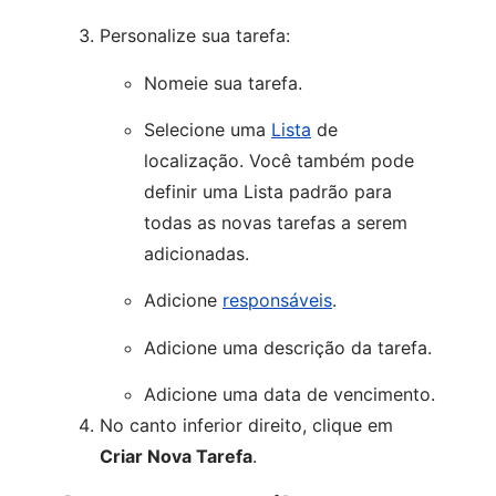
Personalize sua tarefa:
Nomeie sua tarefa.
Selecione uma
Lista
de
localização. Você também pode
definir uma Lista padrão para
todas as novas tarefas a serem
adicionadas.
Adicione
responsáveis
.
Adicione uma descrição da tarefa.
Adicione uma data de vencimento.
No canto inferior direito, clique em
Criar Nova Tarefa
.