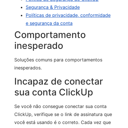
Segurança & Privacidade
Políticas de privacidade, conformidade
e segurança da conta
Comportamento
inesperado
Soluções comuns para comportamentos
inesperados.
Incapaz de conectar
sua conta ClickUp
Se você não consegue conectar sua conta
ClickUp, verifique se o link de assinatura que
você está usando é o correto. Cada vez que