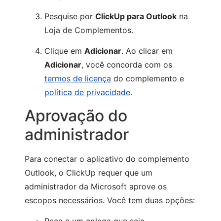
Pesquise por
ClickUp para Outlook
na
Loja de Complementos.
Clique em
Adicionar
.
Ao clicar em
Adicionar
, você concorda com os
termos de licença
do complemento
e
política de privacidade
.
Aprovação do
administrador
Para conectar o aplicativo do complemento
Outlook, o ClickUp requer que um
administrador da Microsoft aprove os
escopos necessários. Você tem duas opções: