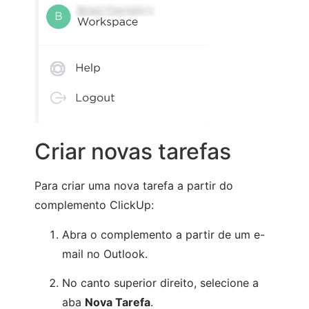
Criar novas tarefas
Para criar uma nova tarefa a partir do
complemento ClickUp:
Abra o complemento a partir de um e-
mail no Outlook.
No canto superior direito, selecione a
aba
Nova Tarefa
.