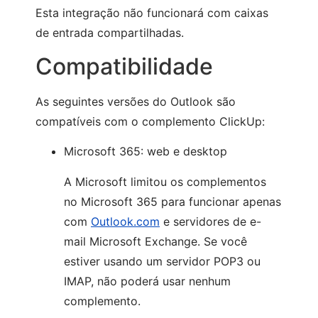
Esta integração não funcionará com caixas
de entrada compartilhadas.
Compatibilidade
As seguintes versões do Outlook são
compatíveis com o complemento ClickUp:
Microsoft 365: web e desktop
A Microsoft limitou os complementos
no Microsoft 365 para funcionar apenas
com
Outlook.com
e servidores de e-
mail Microsoft Exchange. Se você
estiver usando um servidor POP3 ou
IMAP, não poderá usar nenhum
complemento.