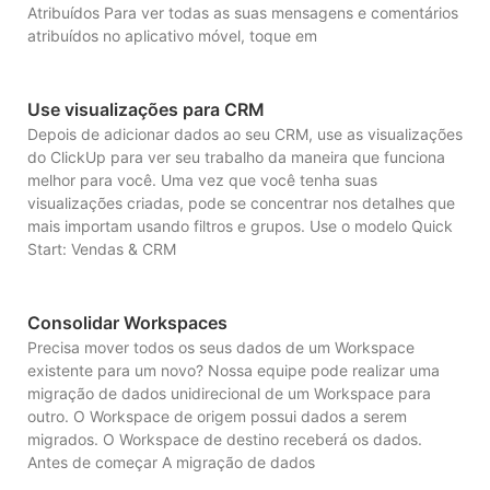
Atribuídos Para ver todas as suas mensagens e comentários
atribuídos no aplicativo móvel, toque em
Use visualizações para CRM
Depois de adicionar dados ao seu CRM, use as visualizações
do ClickUp para ver seu trabalho da maneira que funciona
melhor para você. Uma vez que você tenha suas
visualizações criadas, pode se concentrar nos detalhes que
mais importam usando filtros e grupos. Use o modelo Quick
Start: Vendas & CRM
Consolidar Workspaces
Precisa mover todos os seus dados de um Workspace
existente para um novo? Nossa equipe pode realizar uma
migração de dados unidirecional de um Workspace para
outro. O Workspace de origem possui dados a serem
migrados. O Workspace de destino receberá os dados.
Antes de começar A migração de dados