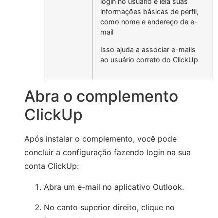
login no usuário e leia suas
informações básicas de perfil,
como nome e endereço de e-
mail
Isso ajuda a associar e-mails
ao usuário correto do ClickUp
Abra o complemento
ClickUp
Após instalar o complemento, você pode
concluir a configuração fazendo login na sua
conta ClickUp:
Abra um e-mail no aplicativo Outlook.
No canto superior direito, clique no