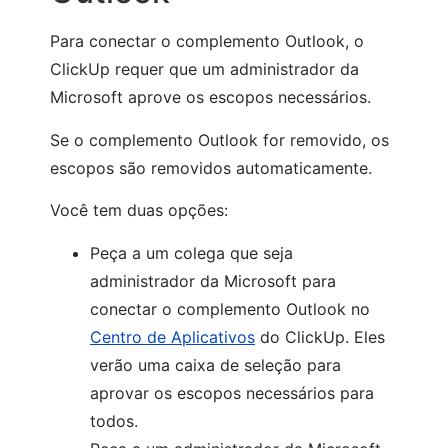
Para conectar o complemento Outlook, o
ClickUp requer que um administrador da
Microsoft aprove os escopos necessários.
Se o complemento Outlook for removido, os
escopos são removidos automaticamente.
Você tem duas opções:
Peça a um colega que seja
administrador da Microsoft para
conectar o complemento Outlook no
Centro de Aplicativos
do ClickUp. Eles
verão uma caixa de seleção para
aprovar os escopos necessários para
todos.