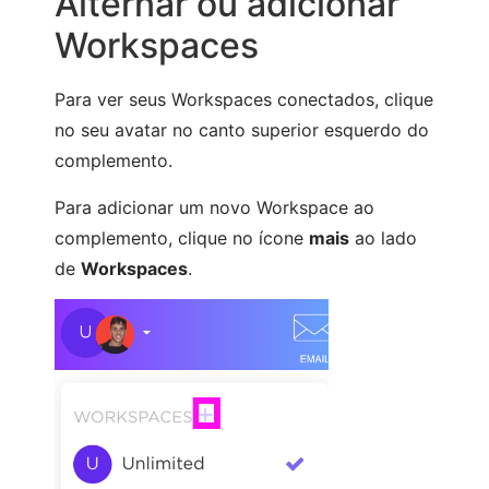
Alternar ou adicionar
Workspaces
Para ver seus Workspaces conectados, clique
no seu avatar no canto superior esquerdo do
complemento.
Para adicionar um novo Workspace ao
complemento, clique no ícone
mais
ao lado
de
Workspaces
.