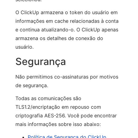
O ClickUp armazena o token do usuário em
informações em cache relacionadas à conta
e continua atualizando-o. O ClickUp apenas
armazena os detalhes de conexão do
usuário.
Segurança
Não permitimos co-assinaturas por motivos
de segurança.
Todas as comunicações são
TLS1.2/encriptação em repouso com
criptografia AES-256. Você pode encontrar
mais informações sobre isso abaixo:
Política de Segurança do ClickUp