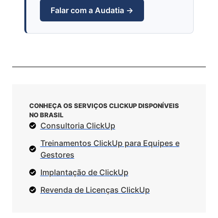
Falar com a Audatia →
CONHEÇA OS SERVIÇOS CLICKUP DISPONÍVEIS
NO BRASIL
Consultoria ClickUp
Treinamentos ClickUp para Equipes e
Gestores
Implantação de ClickUp
Revenda de Licenças ClickUp