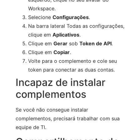
Workspace.
Selecione
Configurações
.
Na barra lateral Todas as configurações,
clique em
Aplicativos
.
Clique em
Gerar
sob
Token de API
.
Clique em
Copiar
.
Volte para o complemento e cole seu
token para conectar as duas contas.
Incapaz de instalar
complementos
Se você não consegue instalar
complementos, precisará trabalhar com sua
equipe de TI.