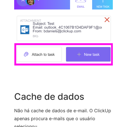
Cache de dados
Não há cache de dados de e-mail. O ClickUp
apenas procura e-mails que o usuário
selecionou.