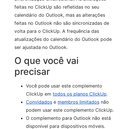
feitas no ClickUp são refletidas no seu
calendário do Outlook, mas as alterações
feitas no Outlook não são sincronizadas de
volta para o ClickUp. A frequência das
atualizações do calendário do Outlook pode
ser ajustada no Outlook.
O que você vai
precisar
Você pode usar este complemento
ClickUp em
todos os planos ClickUp
.
Convidados
e
membros limitados
não
podem usar este complemento ClickUp.
O complemento para Outlook não está
disponível para dispositivos móveis.