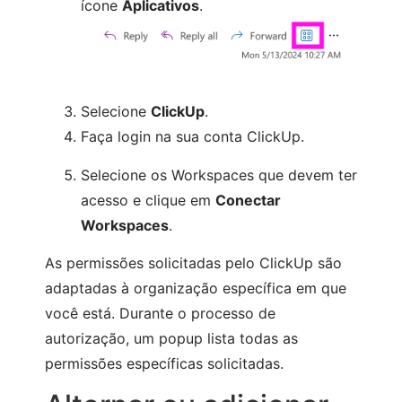
ícone
Aplicativos
.
Selecione
ClickUp
.
Faça login na sua conta ClickUp.
Selecione os Workspaces que devem ter
acesso e clique em
Conectar
Workspaces
.
As permissões solicitadas pelo ClickUp são
adaptadas à organização específica em que
você está. Durante o processo de
autorização, um popup lista todas as
permissões específicas solicitadas.