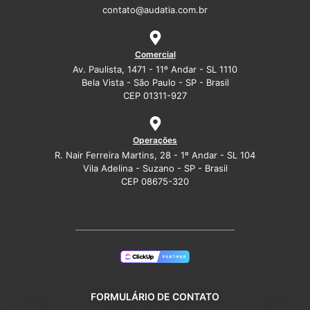
contato@audatia.com.br
Comercial
Av. Paulista, 1471 - 11º Andar - SL 1110
Bela Vista - São Paulo - SP - Brasil
CEP 01311-927
Operações
R. Nair Ferreira Martins, 28 - 1º Andar - SL 104
Vila Adelina - Suzano - SP - Brasil
CEP 08675-320
FORMULÁRIO DE CONTATO