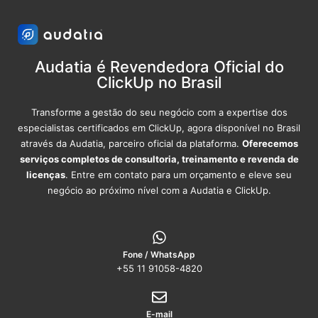
Audatia é Revendedora Oficial do
ClickUp no Brasil
Transforme a gestão do seu negócio com a expertise dos
especialistas certificados em ClickUp, agora disponível no Brasil
através da Audatia, parceiro oficial da plataforma.
Oferecemos
serviços completos de consultoria, treinamento e revenda de
licenças
. Entre em contato para um orçamento e eleve seu
negócio ao próximo nível com a Audatia e ClickUp.
Fone / WhatsApp
+55 11 91058-4820
E-mail