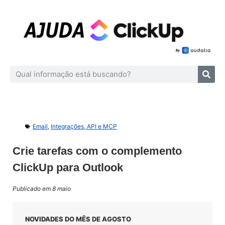
Email
,
Integrações, API e MCP
Crie tarefas com o complemento
ClickUp para Outlook
Publicado em 8 maio
NOVIDADES DO MÊS DE AGOSTO