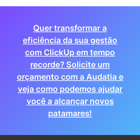
Quer transformar a
eficiência da sua gestão
com ClickUp em tempo
recorde? Solicite um
orçamento com a Audatia e
veja como podemos ajudar
você a alcançar novos
patamares!