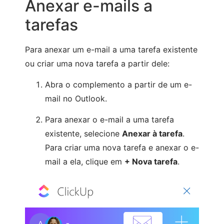
Anexar e-mails a
tarefas
Para anexar um e-mail a uma tarefa existente
ou criar uma nova tarefa a partir dele:
Abra o complemento a partir de um e-
mail no Outlook.
Para anexar o e-mail a uma tarefa
existente, selecione
Anexar à tarefa
.
Para criar uma nova tarefa e anexar o e-
mail a ela, clique em
+ Nova tarefa
.