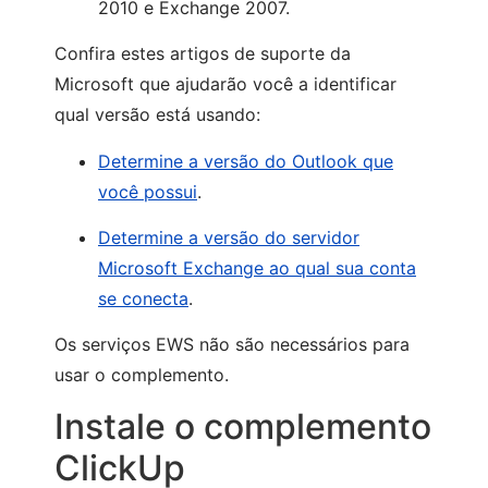
2010 e Exchange 2007.
Confira estes artigos de suporte da
Microsoft que ajudarão você a identificar
qual versão está usando:
Determine a versão do Outlook que
você possui
.
Determine a versão do servidor
Microsoft Exchange ao qual sua conta
se conecta
.
Os serviços EWS não são necessários para
usar o complemento.
Instale o complemento
ClickUp