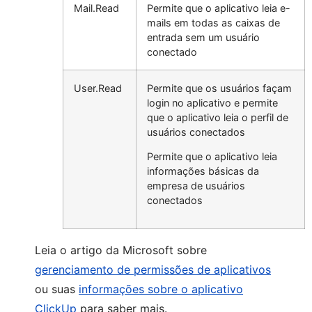
Mail.Read
Permite que o aplicativo leia e-
mails em todas as caixas de
entrada sem um usuário
conectado
User.Read
Permite que os usuários façam
login no aplicativo e permite
que o aplicativo leia o perfil de
usuários conectados
Permite que o aplicativo leia
informações básicas da
empresa de usuários
conectados
Leia o artigo da Microsoft sobre
gerenciamento de permissões de aplicativos
ou suas
informações sobre o aplicativo
ClickUp
para saber mais.