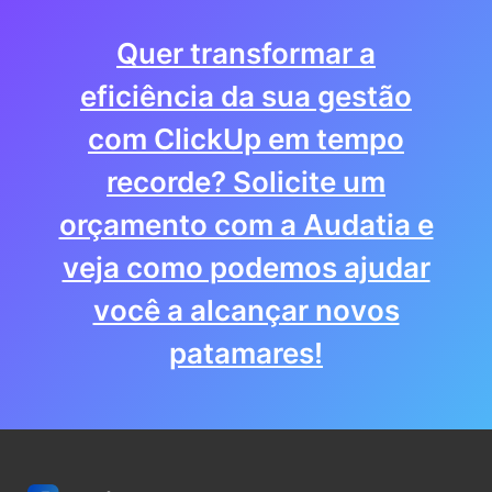
Quer transformar a
eficiência da sua gestão
com ClickUp em tempo
recorde? Solicite um
orçamento com a Audatia e
veja como podemos ajudar
você a alcançar novos
patamares!