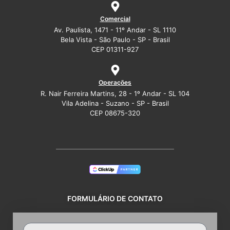
Comercial
Av. Paulista, 1471 - 11º Andar - SL 1110
Bela Vista - São Paulo - SP - Brasil
CEP 01311-927
Operações
R. Nair Ferreira Martins, 28 - 1º Andar - SL 104
Vila Adelina - Suzano - SP - Brasil
CEP 08675-320
FORMULÁRIO DE CONTATO