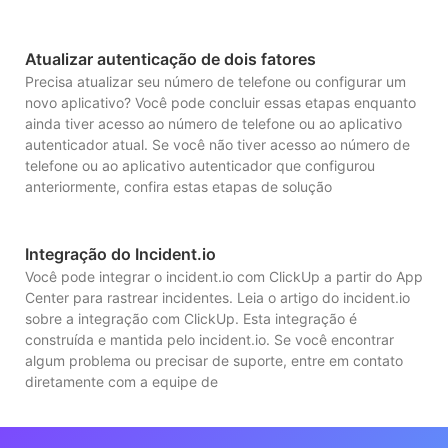
Atualizar autenticação de dois fatores
Precisa atualizar seu número de telefone ou configurar um
novo aplicativo? Você pode concluir essas etapas enquanto
ainda tiver acesso ao número de telefone ou ao aplicativo
autenticador atual. Se você não tiver acesso ao número de
telefone ou ao aplicativo autenticador que configurou
anteriormente, confira estas etapas de solução
Integração do Incident.io
Você pode integrar o incident.io com ClickUp a partir do App
Center para rastrear incidentes. Leia o artigo do incident.io
sobre a integração com ClickUp. Esta integração é
construída e mantida pelo incident.io. Se você encontrar
algum problema ou precisar de suporte, entre em contato
diretamente com a equipe de