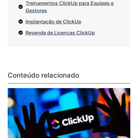
Treinamentos ClickUp para Equipes e
Gestores
Implantação de ClickUp
Revenda de Licenças ClickUp
Conteúdo relacionado