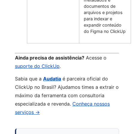
documentos de
arquivos e projetos
para indexar e
expandir conteúdo
do Figma no ClickUp
Ainda precisa de assistência?
Acesse o
suporte do ClickUp
.
Sabia que a
Audatia
é parceira oficial do
ClickUp no Brasil? Ajudamos times a extrair o
máximo da ferramenta com consultoria
especializada e revenda.
Conheça nossos
serviços →