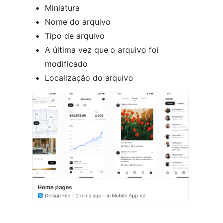
Miniatura
Nome do arquivo
Tipo de arquivo
A última vez que o arquivo foi
modificado
Localização do arquivo