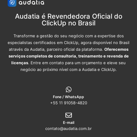
Audatia é Revendedora Oficial do
ClickUp no Brasil
Transforme a gestão do seu negócio com a expertise dos
especialistas certificados em ClickUp, agora disponível no Brasil
através da Audatia, parceiro oficial da plataforma.
Oferecemos
serviços completos de consultoria, treinamento e revenda de
licenças
. Entre em contato para um orçamento e eleve seu
negócio ao próximo nível com a Audatia e ClickUp.
Fone / WhatsApp
+55 11 91058-4820
E-mail
contato@audatia.com.br