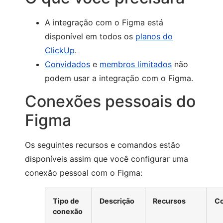
A integração com o Figma está
disponível em todos os
planos do
ClickUp
.
Convidados
e
membros limitados
não
podem usar a integração com o Figma.
Conexões pessoais do
Figma
Os seguintes recursos e comandos estão
disponíveis assim que você configurar uma
conexão pessoal com o Figma:
Tipo de
Descrição
Recursos
C
conexão