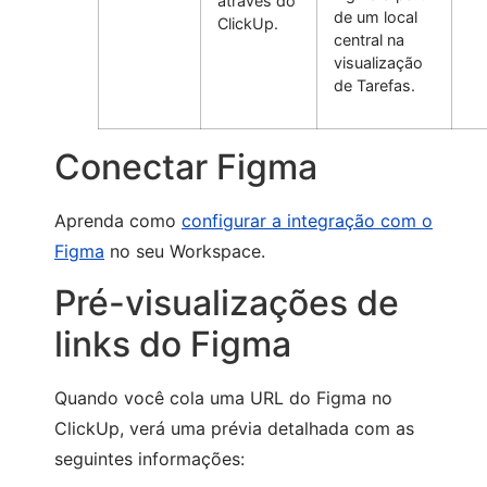
através do
de um local
ClickUp.
central na
visualização
de Tarefas.
Conectar Figma
Aprenda como
configurar a integração com o
Figma
no seu Workspace.
Pré-visualizações de
links do Figma
Quando você cola uma URL do Figma no
ClickUp, verá uma prévia detalhada com as
seguintes informações: