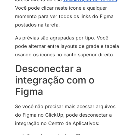
Você pode clicar neste ícone a qualquer
momento para ver todos os links do Figma
postados na tarefa.
As prévias são agrupadas por tipo. Você
pode alternar entre layouts de grade e tabela
usando os ícones no canto superior direito.
Desconectar a
integração com o
Figma
Se você não precisar mais acessar arquivos
do Figma no ClickUp, pode desconectar a
integração no Centro de Aplicativos: